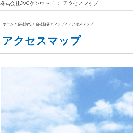
株式会社JVCケンウッド ： アクセスマップ
ホーム
会社情報
会社概要
マップ
アクセスマップ
アクセスマップ