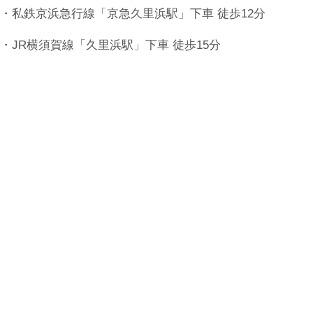
・私鉄京浜急行線「京急久里浜駅」下車 徒歩12分
・JR横須賀線「久里浜駅」下車 徒歩15分