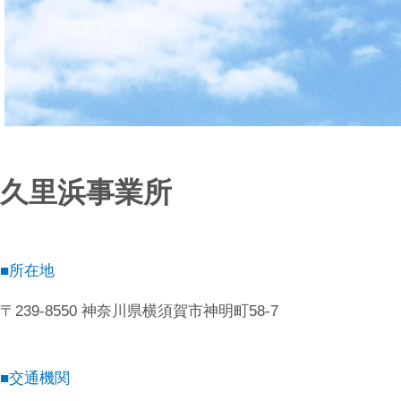
久里浜事業所
■所在地
〒239-8550 神奈川県横須賀市神明町58-7
■交通機関