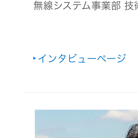
無線システム事業部 技
インタビューページ