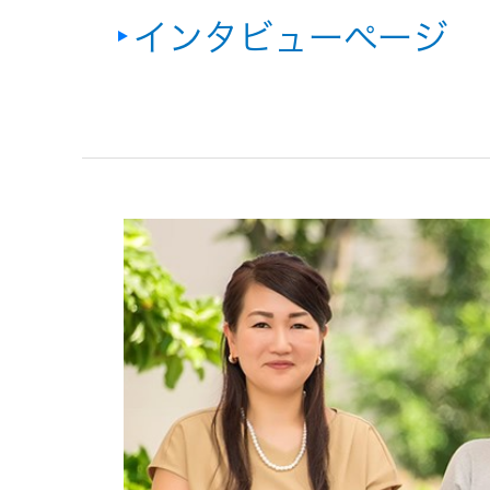
インタビューページ