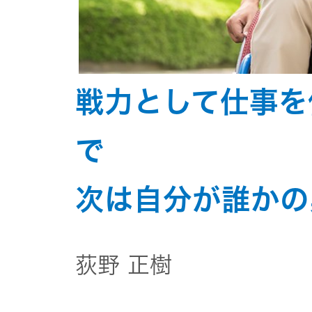
戦力として仕事を
で
次は自分が誰かの
荻野 正樹