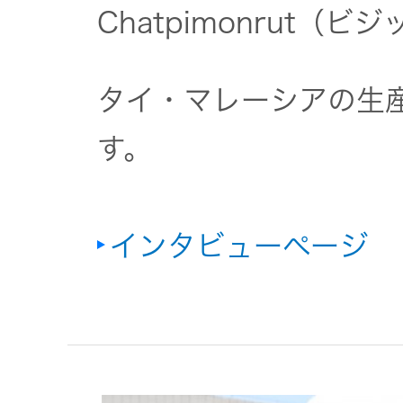
Chatpimonrut（
タイ・マレーシアの生
す。
インタビューページ