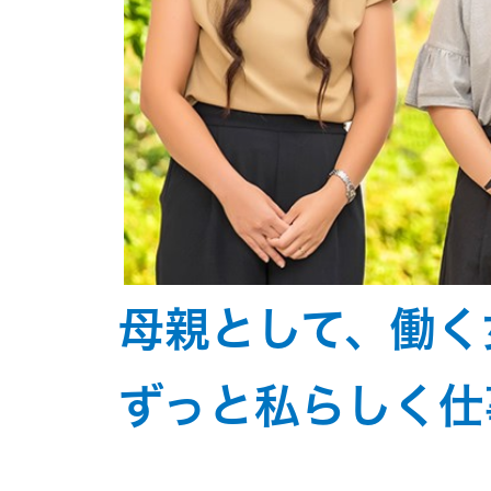
母親として、働く
ずっと私らしく仕