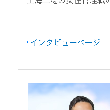
上海工場の女性管理職
インタビューページ