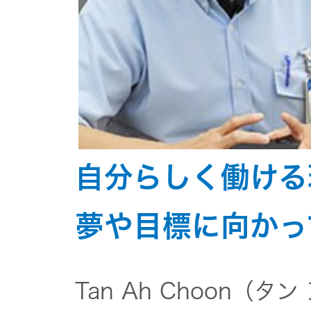
自分らしく働ける
夢や目標に向かっ
Tan Ah Choon（タン