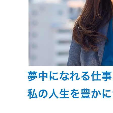
夢中になれる仕事
私の人生を豊かに