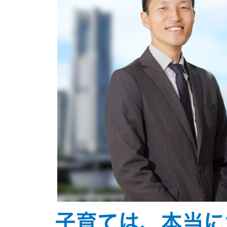
子育ては、本当に