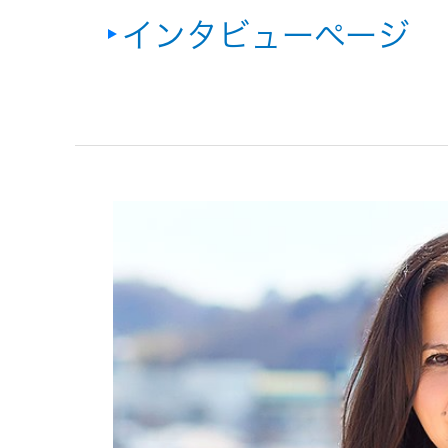
インタビューページ