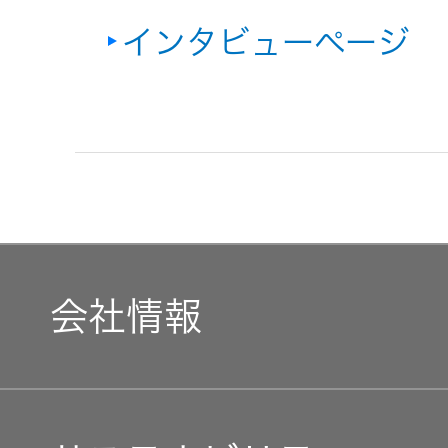
インタビューページ
会社情報
マネジメントメッセージ