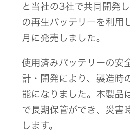
と当社の3社で共同開発
の再生バッテリーを利用し
月に発売しました。
使用済みバッテリーの安
計・開発により、製造時の
能になりました。本製品
で長期保管ができ、災害
します。