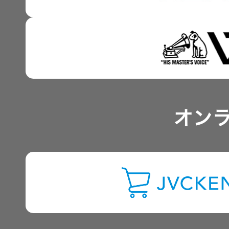
事業概要
IRポリシー
アナリスト一覧
オン
よくあるご質問
IRに関するお問い合わせ
用語集