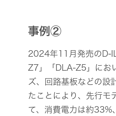
事例②
2024年11月発売のD-
Z7」「DLA-Z5」に
ズ、回路基板などの設
たことにより、先行モデ
て、消費電力は約33%