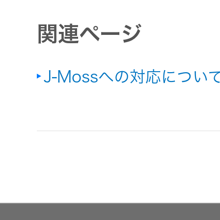
関連ページ
J-Mossへの対応につい