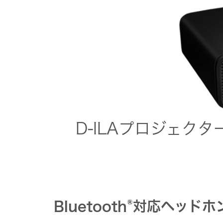
D-ILAプロジェクター
®
Bluetooth
対応ヘッドホ