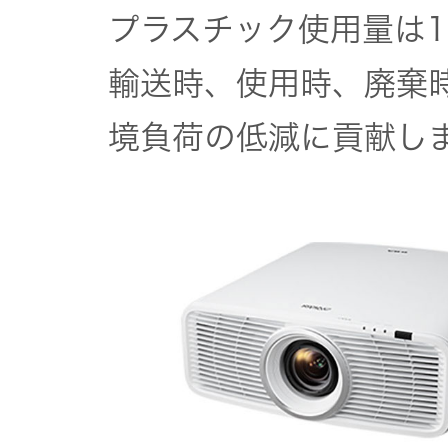
プラスチック使用量は1
輸送時、使用時、廃棄
境負荷の低減に貢献し