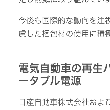
今後も国際的な動向を注
慮した梱包材の使用に積
電気自動車の再生
ータブル電源
日産自動車株式会社およ