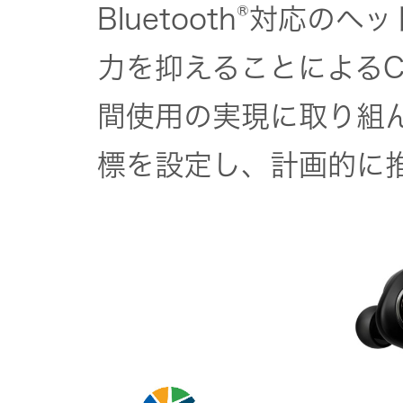
®
Bluetooth
対応のヘッ
力を抑えることによるC
間使用の実現に取り組
標を設定し、計画的に