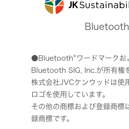
Bluetoot
®
●Bluetooth
ワードマークお
Bluetooth SIG, Inc.が
株式会社JVCケンウッドは使
ロゴを使用しています。
その他の商標および登録商標
録商標です。