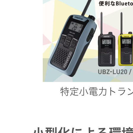
特定小電力トランシ