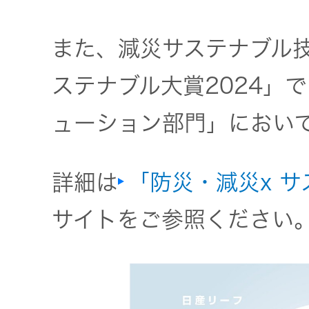
また、減災サステナブル
ステナブル大賞2024」で
ューション部門」におい
詳細は
「防災・減災x サ
サイトをご参照ください