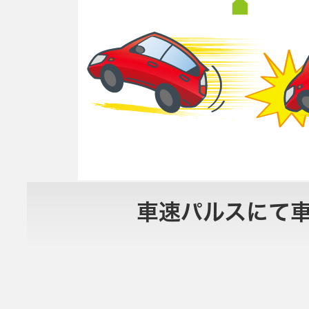
車速パルスにて