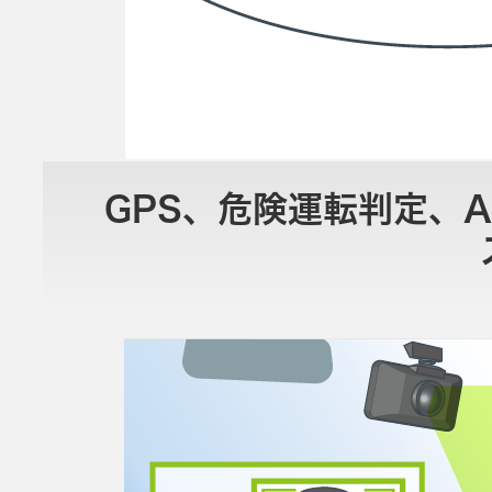
GPS、危険運転判定、