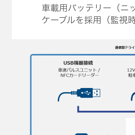
車載用バッテリー（ニ
ケーブルを採用（監視時