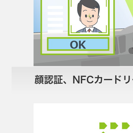
顔認証、NFCカード