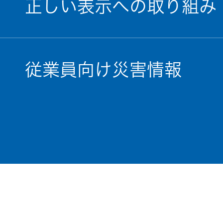
正しい表示への取り組み
従業員向け災害情報