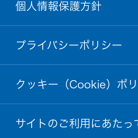
個人情報保護方針
プライバシーポリシー
クッキー（Cookie）ポ
サイトのご利用にあたっ