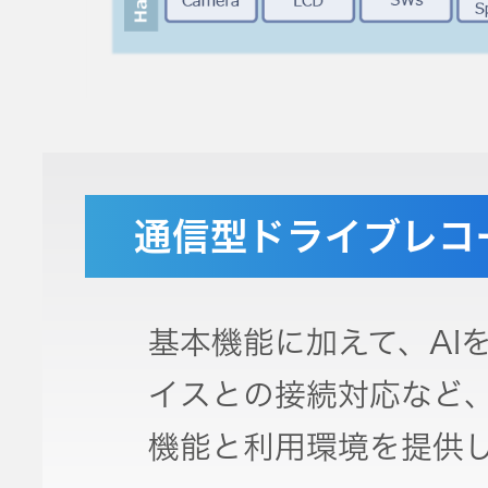
通信型ドライブレコ
基本機能に加えて、AI
イスとの接続対応など
機能と利用環境を提供