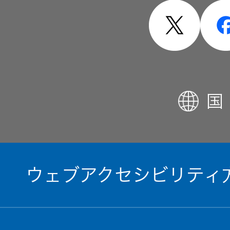
国
ウェブアクセシビリティ