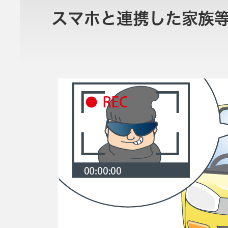
スマホと連携した家族