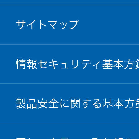
サイトマップ
情報セキュリティ基本方
製品安全に関する基本方