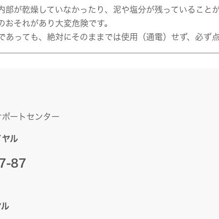
内部が乾燥していなかったり、泥や塩分が残っていること
のおそれがあり大変危険です。
であっても、絶対にそのままでは使用（通電）せず、必ず
サポートセンター
イヤル
7-87
ヤル