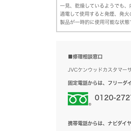
一見、乾燥しているようでも、
通電して使用すると発煙、発火
製品が一時的に使用可能な状態
■修理相談窓口
JVCケンウッドカスタマー
固定電話からは、フリーダ
0120-272
携帯電話からは、ナビダイ