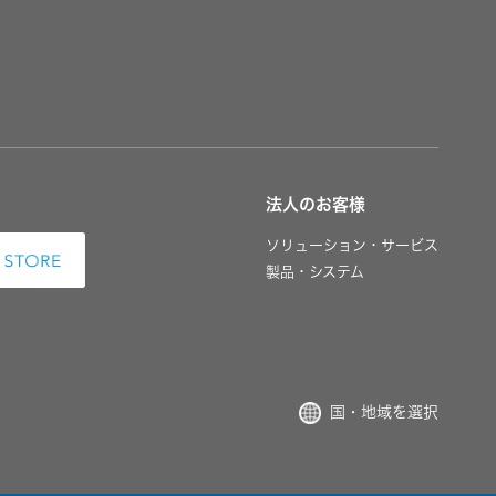
法人のお客様
ソリューション・サービス
製品・システム
国・地域を選択