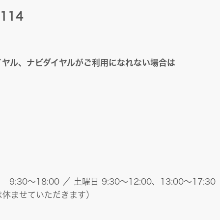
-114
イヤル、ナビダイヤルがご利用になれない場合は
30～18:00 ／ 土曜日 9:30～12:00、13:00～17:30
は休ませていただきます）