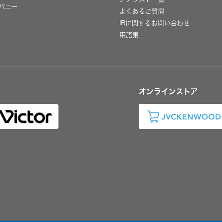
パニー
よくあるご質問
IRに関するお問い合わせ
用語集
オンラインストア