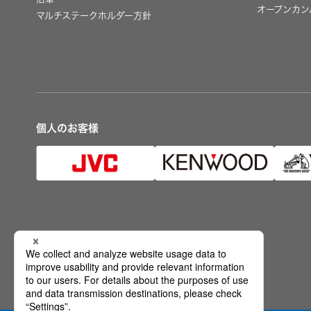
オープンカン
マルチステークホルダー方針
個人のお客様
公式SNS