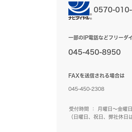
0570-010
一部のIP電話などフリーダ
045-450-8950
FAXを送信される場合は
045-450-2308
受付時間 ： 月曜日～金曜日 9:
（日曜日、祝日、弊社休日