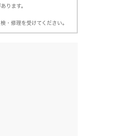
があります。
点検・修理を受けてください。