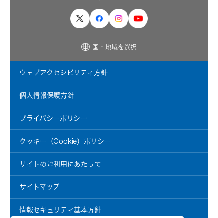
製品・システム
国・地域を選択
ウェブアクセシビリティ方針
個人情報保護方針
プライバシーポリシー
クッキー（Cookie）ポリシー
サイトのご利用にあたって
サイトマップ
情報セキュリティ基本方針