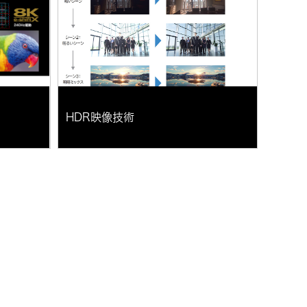
HDR映像技術