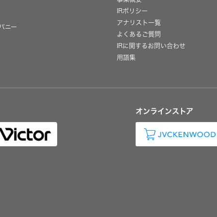
IRポリシー
用
アナリスト一覧
パニー
よくあるご質問
IRに関するお問い合わせ
用語集
オンラインストア