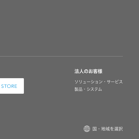
法人のお客様
ソリューション・サービス
製品・システム
国・地域を選択