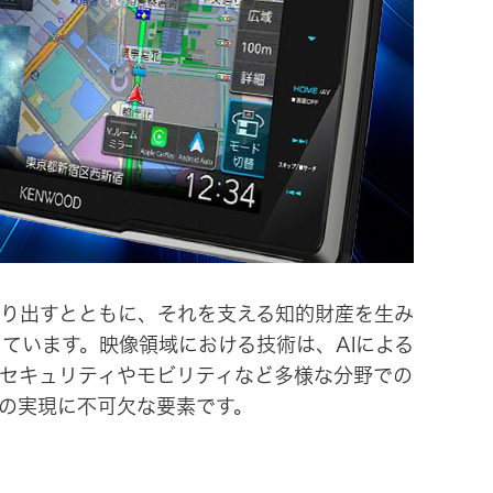
ビス
り出すとともに、それを支える知的財産を生み
ています。映像領域における技術は、AIによる
セキュリティやモビリティなど多様な分野での
の実現に不可欠な要素です。