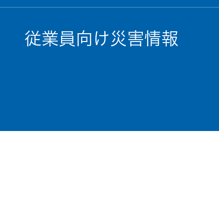
従業員向け災害情報