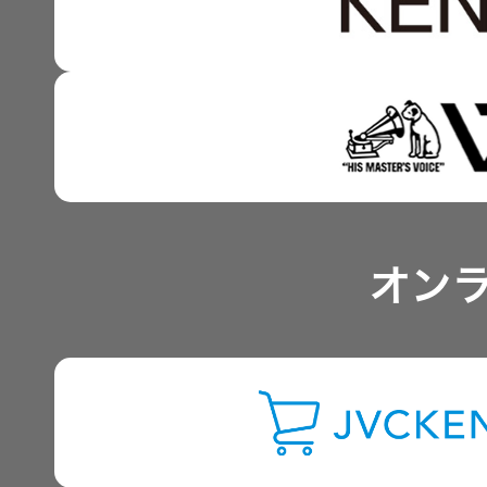
技術と感性をつなぐ融合
事業概要
IRポリシー
アナリスト一覧
オン
よくあるご質問
IRに関するお問い合わせ
用語集