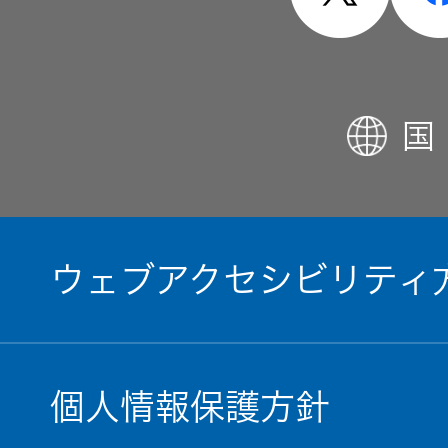
国
ウェブアクセシビリティ
個人情報保護方針