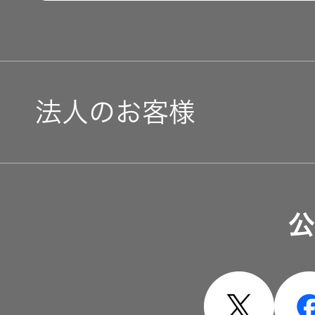
法人のお客様
ソリューション・サービ
公
製品・システム