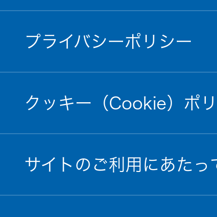
プライバシーポリシー
クッキー（Cookie）ポ
サイトのご利用にあたっ