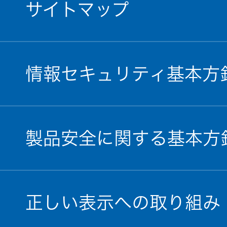
サイトマップ
情報セキュリティ基本方
製品安全に関する基本方
正しい表示への取り組み