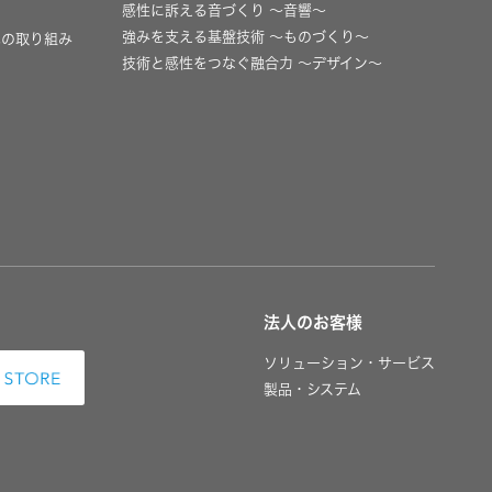
感性に訴える音づくり 〜音響〜
強みを支える基盤技術 〜ものづくり〜
への取り組み
技術と感性をつなぐ融合力 〜デザイン〜
法人のお客様
ソリューション・サービス
製品・システム