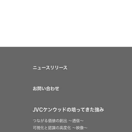
ニュースリリース
お問い合わせ
JVCケンウッドの培ってきた強み
つながる価値の創出 〜通信〜
可視化と認識の高度化 〜映像〜