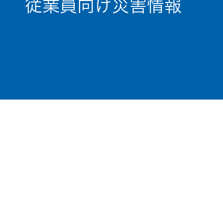
従業員向け災害情報