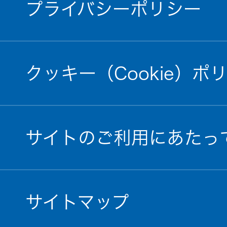
プライバシーポリシー
クッキー（Cookie）ポ
サイトのご利用にあたっ
サイトマップ