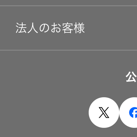
法人のお客様
ソリューション・サービ
公
製品・システム