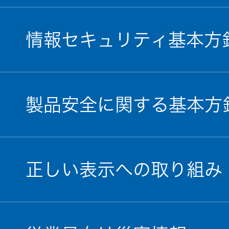
情報セキュリティ基本方
製品安全に関する基本方
正しい表示への取り組み