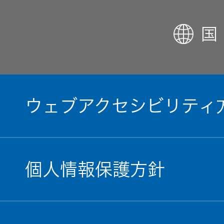
国
ウェブアクセシビリティ
個人情報保護方針