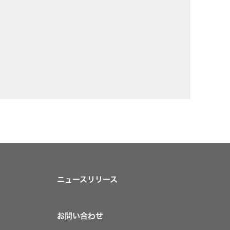
ビス
ニュースリリース
お問い合わせ