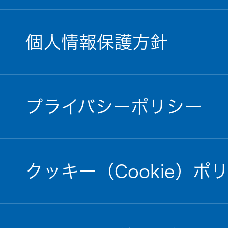
個人情報保護方針
プライバシーポリシー
クッキー（Cookie）ポ