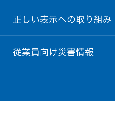
正しい表示への取り組み
従業員向け災害情報