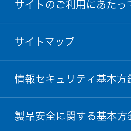
サイトのご利用にあたっ
サイトマップ
情報セキュリティ基本方
製品安全に関する基本方