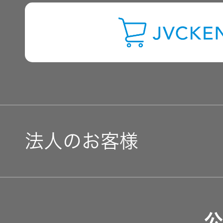
IRに関するお問い合わせ
用語集
法人のお客様
ソリューション・サービ
公