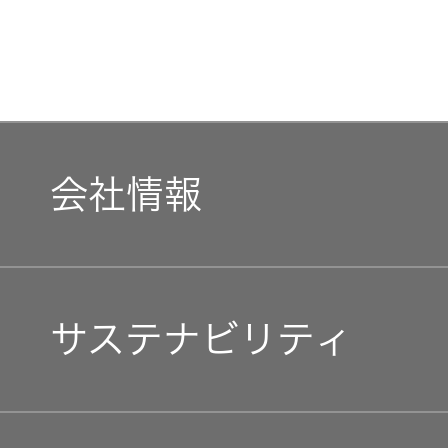
会社情報
マネジメントメッセージ
サステナビリティ
企業理念