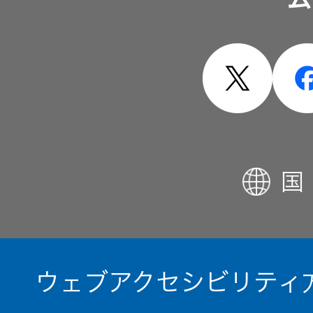
製品・システム
国
ウェブアクセシビリティ