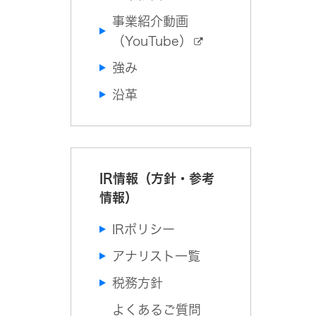
事業紹介動画
（YouTube）
強み
沿革
IR情報（方針・参考
情報）
IRポリシー
アナリスト一覧
税務方針
よくあるご質問