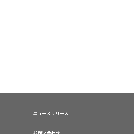
ニュースリリース
お問い合わせ