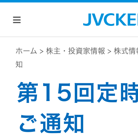
個人のお客様
ホーム
株主・投資家情報
株式情
知
JVC トップ
法人のお客様
第15回定
ドライブ
レコーダ
会社情報
ー
ご通知
マネジメン
ビデオカ
株主・投資家