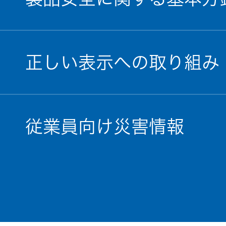
正しい表示への取り組み
従業員向け災害情報