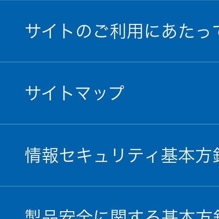
サイトのご利用にあたっ
サイトマップ
情報セキュリティ基本方
製品安全に関する基本方