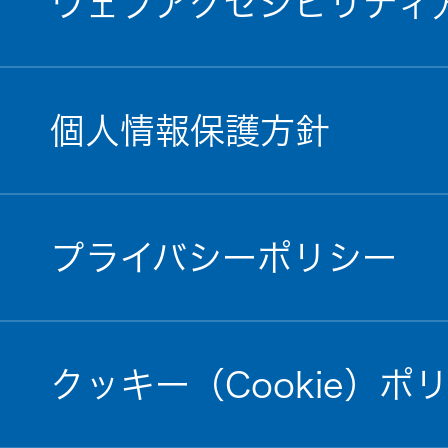
ウェブアクセシビリティ
個人情報保護方針
プライバシーポリシー
クッキー（Cookie）ポ