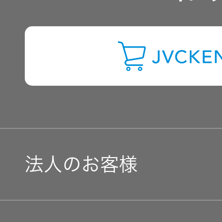
よくあるご質問
IRに関するお問い合わせ
用語集
法人のお客様
ソリューション・サービ