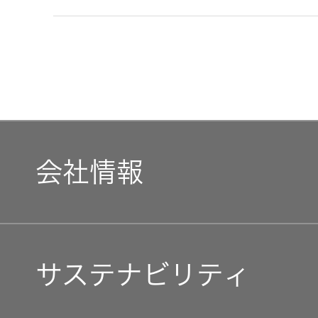
会社情報
マネジメントメッセージ
サステナビリティ
企業理念