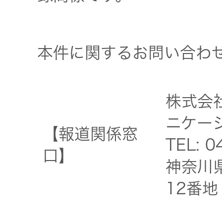
本件に関するお問い合わ
株式会
ニケーシ
【報道関係窓
TEL: 
口】
神奈川
12番地