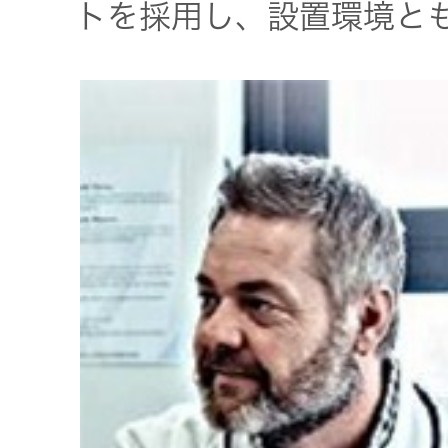
トを採用し、設置環境と