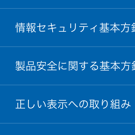
情報セキュリティ基本方
製品安全に関する基本方
正しい表示への取り組み