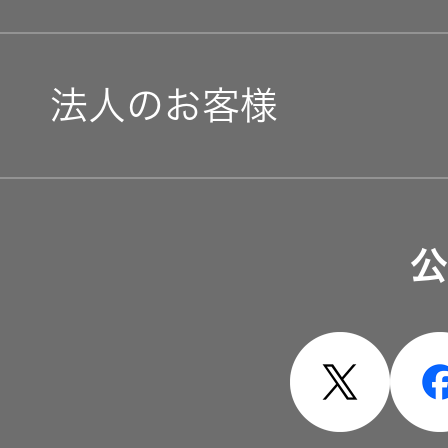
法人のお客様
ソリューション・サービ
公
製品・システム