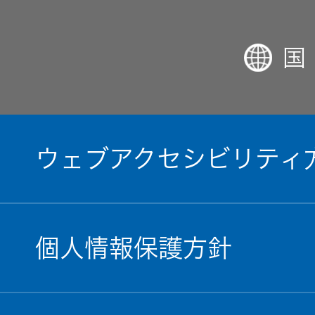
国
ウェブアクセシビリティ
個人情報保護方針