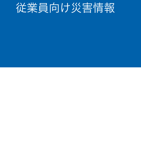
従業員向け災害情報