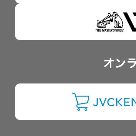
IRポリシー
アナリスト一覧
オン
よくあるご質問
IRに関するお問い合わせ
用語集