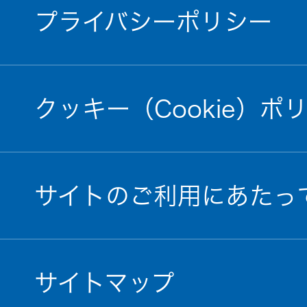
プライバシーポリシー
クッキー（Cookie）ポ
サイトのご利用にあたっ
サイトマップ