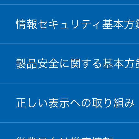
情報セキュリティ基本方
製品安全に関する基本方
正しい表示への取り組み