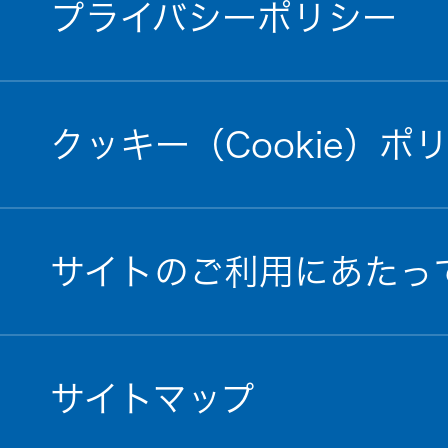
プライバシーポリシー
クッキー（Cookie）ポ
サイトのご利用にあたっ
サイトマップ