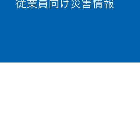
従業員向け災害情報