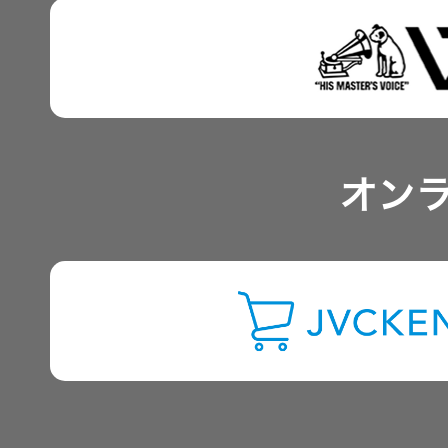
IRポリシー
アナリスト一覧
オン
よくあるご質問
IRに関するお問い合わせ
用語集