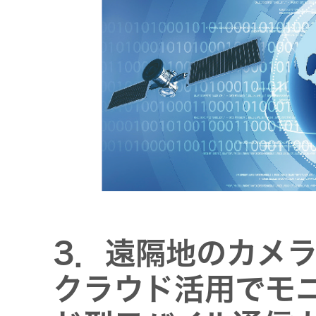
3．遠隔地のカメラ
クラウド活用でモ