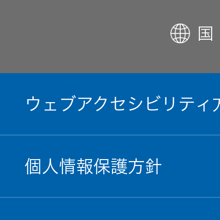
国
ウェブアクセシビリティ
個人情報保護方針