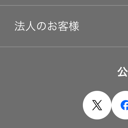
法人のお客様
ソリューション・サービ
公
製品・システム