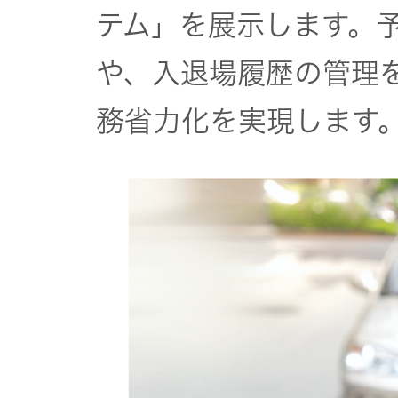
テム」を展示します。
や、入退場履歴の管理
務省力化を実現します