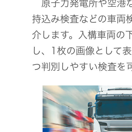
原子力発電所や空港な
持込み検査などの車両
介します。入構車両の
し、1枚の画像として
つ判別しやすい検査を