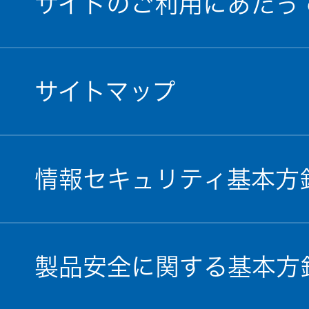
サイトのご利用にあたっ
サイトマップ
情報セキュリティ基本方
製品安全に関する基本方