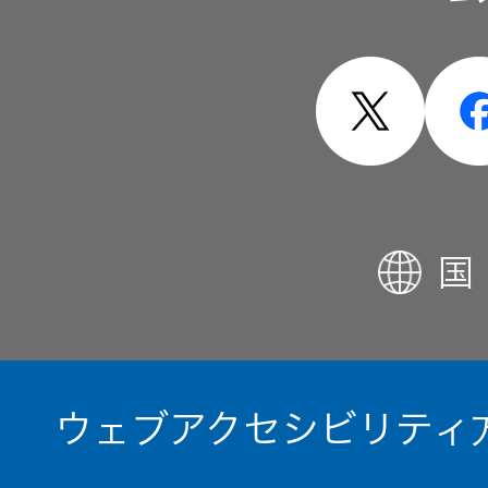
製品・システム
国
ウェブアクセシビリティ