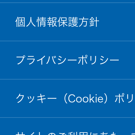
個人情報保護方針
プライバシーポリシー
クッキー（Cookie）ポ