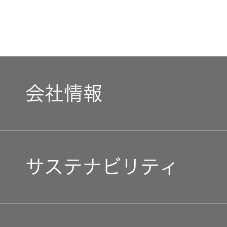
会社情報
マネジメントメッセージ
サステナビリティ
企業理念
トップコミットメント