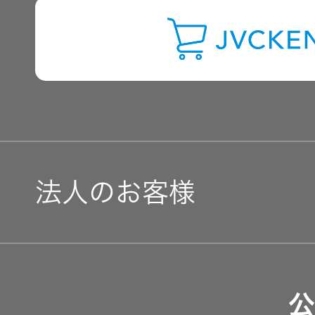
IRに関するお問い合わせ
用語集
法人のお客様
ソリューション・サービ
公