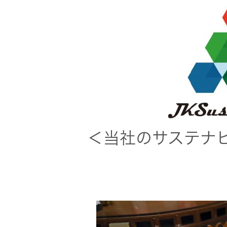
＜当社のサステナ