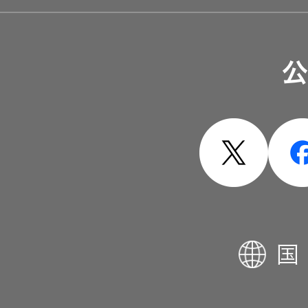
ソリューション・サービ
公
製品・システム
国