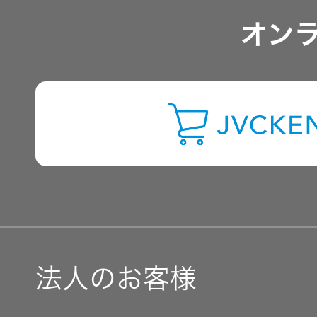
オン
よくあるご質問
IRに関するお問い合わせ
用語集
法人のお客様