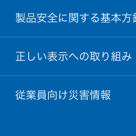
製品安全に関する基本方
正しい表示への取り組み
従業員向け災害情報