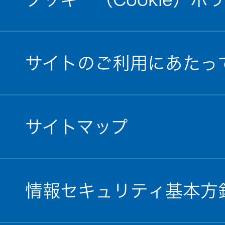
サイトのご利用にあたっ
サイトマップ
情報セキュリティ基本方