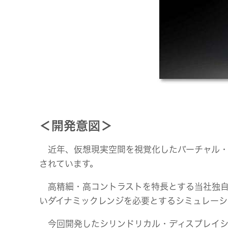
＜開発意図＞
近年、仮想現実空間を視覚化したバーチャル・
されています。
高精細・高コントラストを特長とする当社独自の
いダイナミックレンジを必要とするシミュレーシ
今回開発したシリンドリカル・ディスプレイシス