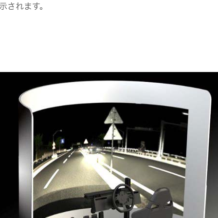
展示されます。