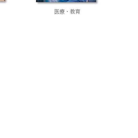
医療・教育