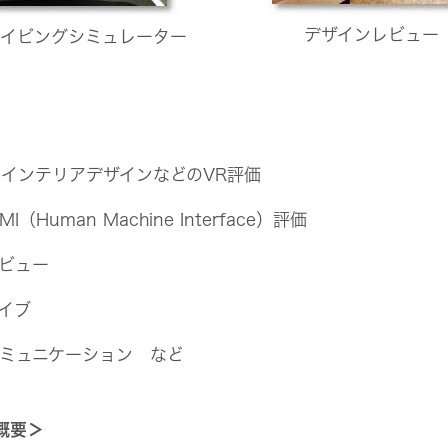
デザインレビュー
イビングシミュレーター
インテリアデザインなどのVR評価
man Machine Interface）評価
ビュー
イブ
ミュニケーション など
概要＞