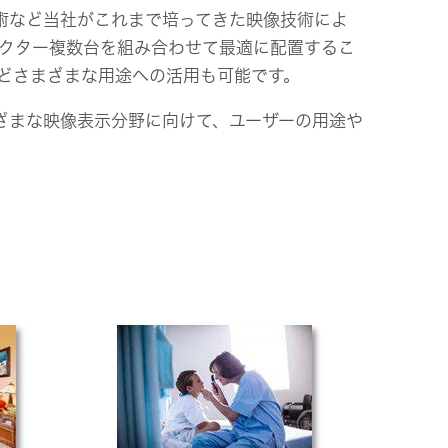
術など当社がこれまで培ってきた映像技術によ
ェクター複数台を組み合わせて最適に配置するこ
どさまざまな用途への活用も可能です。
ざまな映像表示分野に向けて、ユーザーの用途や