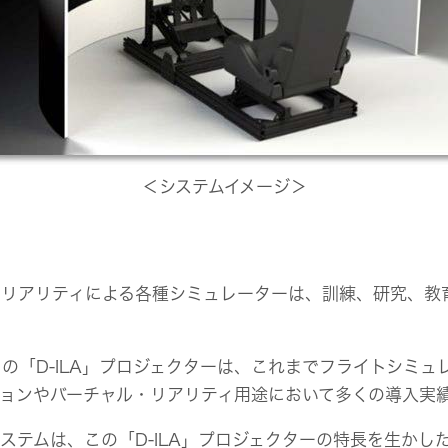
＜システムイメージ＞
リアリティによる各種シミュレーターは、訓練、研究、教
「D-ILA」プロジェクターは、これまでフライトシミュ
ョンやバーチャル・リアリティ用途において多くの導入実
テムは、この「D-ILA」プロジェクターの特長を生かし