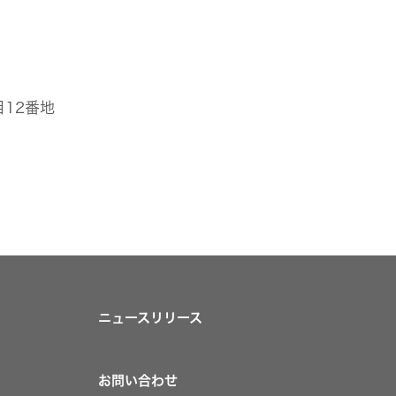
目12番地
ニュースリリース
お問い合わせ