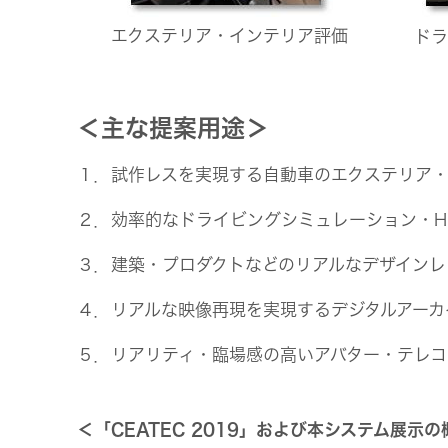
エクステリア・インテリア評価
ドラ
＜主な提案用途＞
１．試作レスを実現する自動車のエクステリア・
２．効率的なドライビングシミュレーション・HMI（Hu
３．建築・プロダクトなどのリアルなデザインレ
４．リアルな映像再現を実現するデジタルアーカ
５．リアリティ・臨場感の高いアバター・テレコ
＜「CEATEC 2019」および本システム展示の