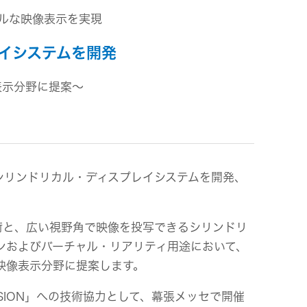
ルな映像表示を実現
ビス
レイシステムを開発
表示分野に提案～
シリンドリカル・ディスプレイシステムを開発、
術と、広い視野角で映像を投写できるシリンドリ
ンおよびバーチャル・リアリティ用途において、
映像表示分野に提案します。
ISION」への技術協力として、幕張メッセで開催