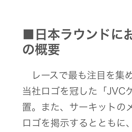
■日本ラウンドに
の概要
レースで最も注目を集め
当社ロゴを冠した「JVC
置。また、サーキットの
ロゴを掲示するとともに、