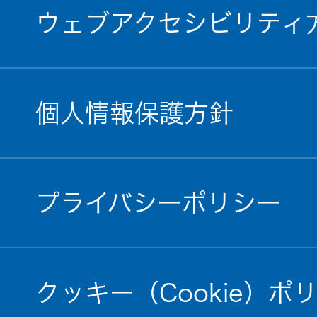
ウェブアクセシビリティ
個人情報保護方針
プライバシーポリシー
クッキー（Cookie）ポ