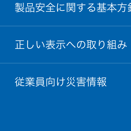
製品安全に関する基本方
正しい表示への取り組み
従業員向け災害情報