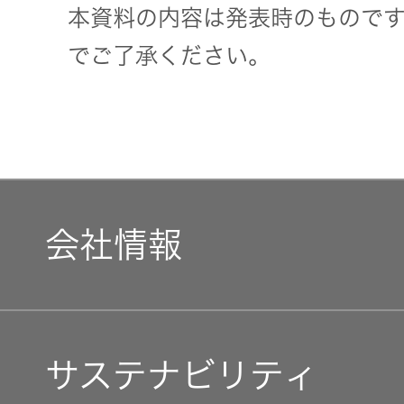
本資料の内容は発表時のもので
でご了承ください。
会社情報
マネジメントメッセージ
サステナビリティ