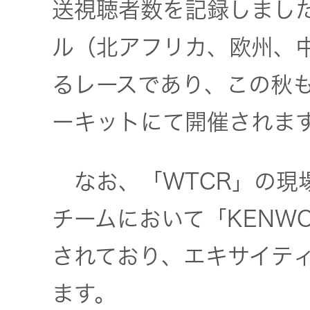
送視聴者数を記録しまし
ル（北アフリカ、欧州、
るレースであり、この秋
ーキットにて開催されま
なお、「WTCR」の現
チームにおいて「KENW
されており、エキサイテ
ます。