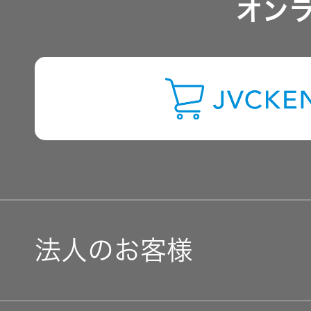
オン
よくあるご質問
IRに関するお問い合わせ
用語集
法人のお客様