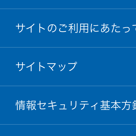
サイトのご利用にあたっ
サイトマップ
情報セキュリティ基本方