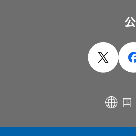
ソリューション・サービ
公
製品・システム
国