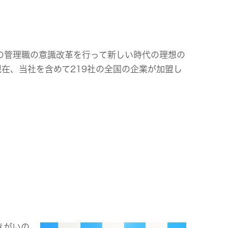
の管理職の意識改革を行って新しい時代の理想の
在、当社を含めて219社の全国の企業が加盟し
きがいの