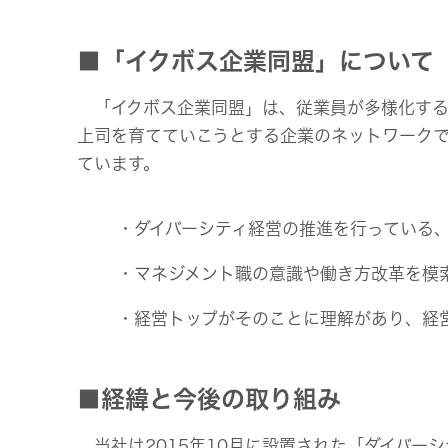
■「イクボス企業同盟」について
「イクボス企業同盟」は、従業員が多様化する
上司を育てていこうとする企業のネットワークで
ています。
・ダイバーシティ経営の推進を行っている
・マネジメント職の意識や働き方改革を模
・経営トップがそのことに理解があり、経
■経緯と今後の取り組み
当社は2015年10月に設置された「ダイバー