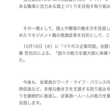
ある職場と活力ある風土づくりを目指す取り組
その一環として、個人や職場の働き方を見直し
めたマネジメント職の意識変革を目的として、
10月16日（水）に「イクボス企業同盟」加盟
藤 哲也氏による、「個々の能力を最大限に発揮
た。
今後も、従業員のワーク・ライフ・バランス向
得促進など、多様な働き方を支援する取り組みを
りを継続的に推進し、従業員一人一人の能力を
目指します。