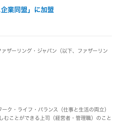
ス企業同盟」に加盟
ビス
ファザーリング・ジャパン（以下、ファザーリン
ワーク・ライフ・バランス（仕事と生活の両立）
しむことができる上司（経営者・管理職）のこと