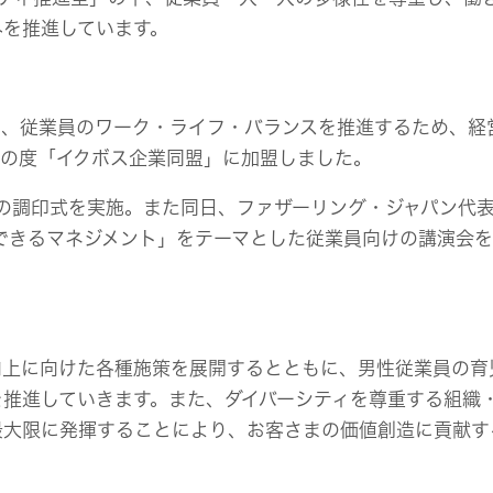
みを推進しています。
、従業員のワーク・ライフ・バランスを推進するため、経
この度「イクボス企業同盟」に加盟しました。
の調印式を実施。また同日、ファザーリング・ジャパン代
できるマネジメント」をテーマとした従業員向けの講演会
上に向けた各種施策を展開するとともに、男性従業員の育
推進していきます。また、ダイバーシティを尊重する組織
最大限に発揮することにより、お客さまの価値創造に貢献す