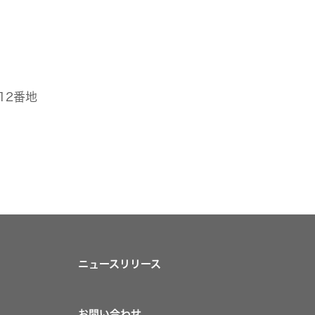
目12番地
ニュースリリース
お問い合わせ