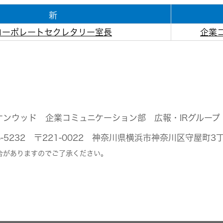
新
コーポレートセクレタリー室長
企業
ケンウッド 企業コミュニケーション部 広報・IRグループ
-444-5232 〒221-0022 神奈川県横浜市神奈川区守屋町3
合がありますのでご了承ください。