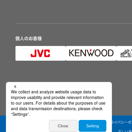
個人のお客様
公式SNS
ウェブアクセシビリティ方針
個人情報保護方針
プライバシーポ
情報セキュリティ基本方針
製品安全に関する基本方針
正しい表