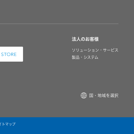
法人のお客様
ソリューション・サービス
製品・システム
国・地域を選択
イトマップ