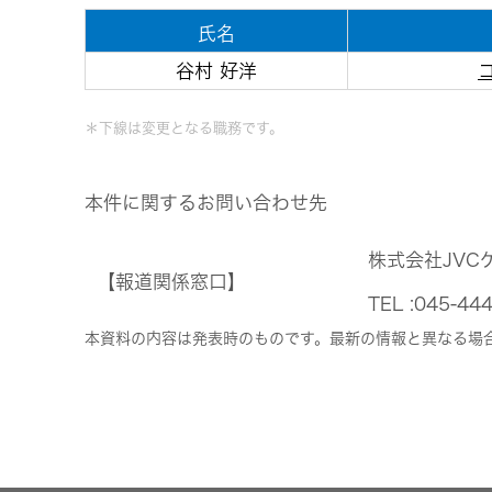
氏名
谷村 好洋
＊下線は変更となる職務です。
本件に関するお問い合わせ先
株式会社JVC
【報道関係窓口】
TEL :045
本資料の内容は発表時のものです。最新の情報と異なる場