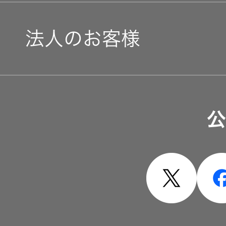
法人のお客様
ソリューション・サービ
公
製品・システム