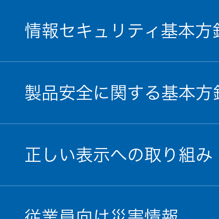
情報セキュリティ基本方
製品安全に関する基本方
正しい表示への取り組み
従業員向け災害情報