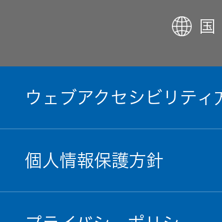
国
ウェブアクセシビリティ
個人情報保護方針