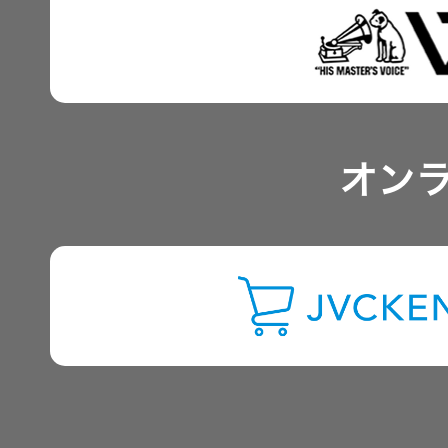
IRポリシー
アナリスト一覧
オン
よくあるご質問
IRに関するお問い合わせ
用語集