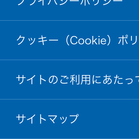
プライバシーポリシー
クッキー（Cookie）ポ
サイトのご利用にあたっ
サイトマップ