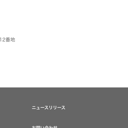
目12番地
ニュースリリース
お問い合わせ