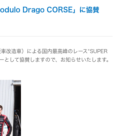
ulo Drago CORSE」に協賛
ビス
車改造車）による国内最高峰のレース“SUPER
スポンサーとして協賛しますので、お知らせいたします。