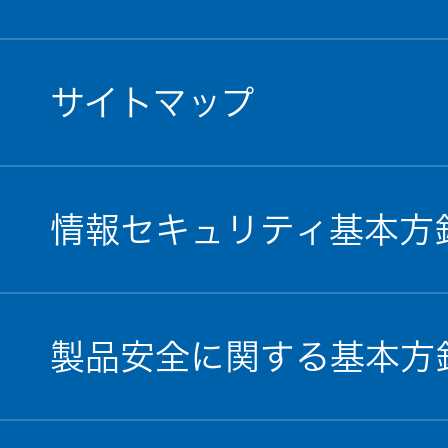
サイトマップ
情報セキュリティ基本方
製品安全に関する基本方