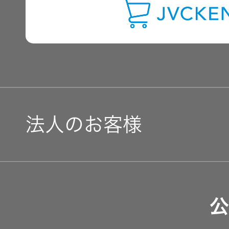
IRに関するお問い合わせ
用語集
法人のお客様
ソリューション・サービ
公
製品・システム