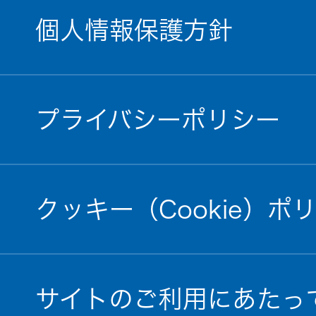
個人情報保護方針
プライバシーポリシー
クッキー（Cookie）ポ
サイトのご利用にあたっ