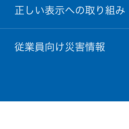
正しい表示への取り組み
従業員向け災害情報