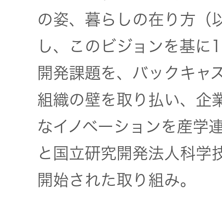
の姿、暮らしの在り方（
し、このビジョンを基に
開発課題を、バックキャ
組織の壁を取り払い、企
なイノベーションを産学
と国立研究開発法人科学
開始された取り組み。