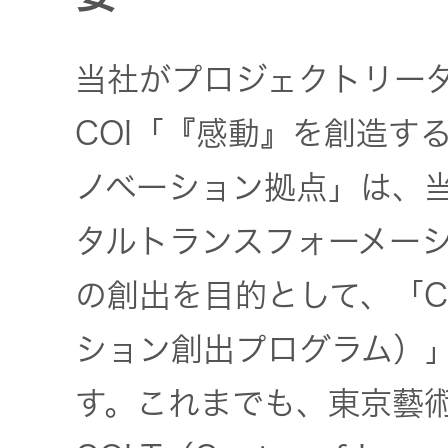
当社がプロジェクトリー
COI「『感動』を創造す
ノベーション拠点」は、
タルトランスフォーメー
の創出を目的として、「CO
ション創出プログラム）
す。これまでも、東京藝