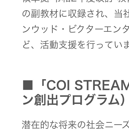
の副教材に収録され、当社
ンウッド・ビクターエン
ど、活動支援を行ってい
■「COI STRE
ン創出プログラム
潜在的な将来の社会ニー