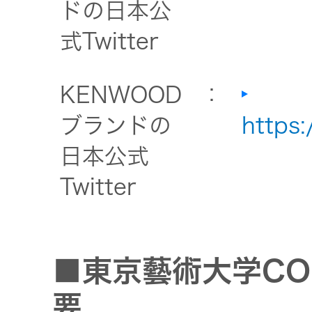
ドの日本公
式Twitter
KENWOOD
：
ブランドの
https
日本公式
Twitter
■東京藝術大学CO
要