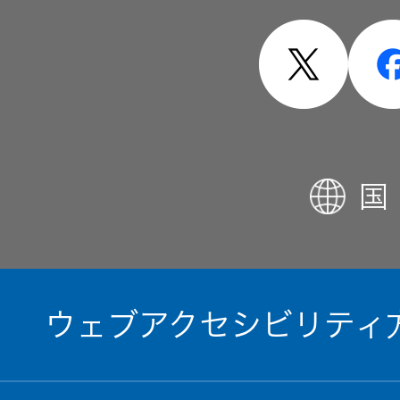
国
ウェブアクセシビリティ