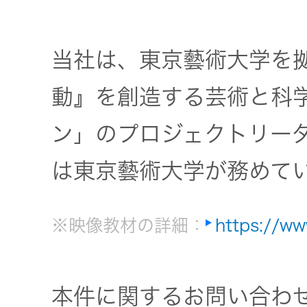
当社は、東京藝術大学を拠
動』を創造する芸術と科
ン」のプロジェクトリー
は東京藝術大学が務めて
※映像教材の詳細：
https://ww
本件に関するお問い合わ