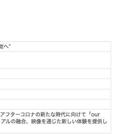
街へ”
とアフターコロナの新たな時代に向けて「our
とリアルの融合、映像を通じた新しい体験を提供し