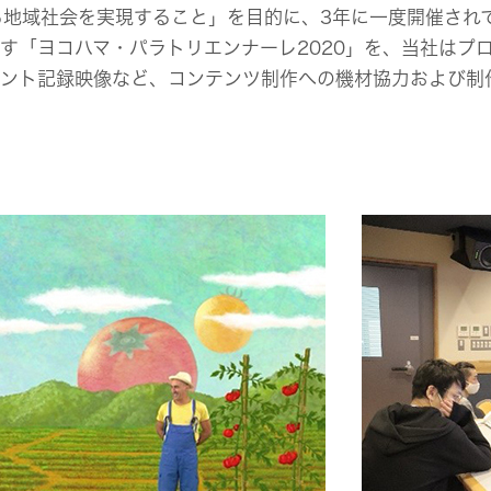
地域社会を実現すること」を目的に、3年に一度開催され
す「ヨコハマ・パラトリエンナーレ2020」を、当社はプ
ベント記録映像など、コンテンツ制作への機材協力および制