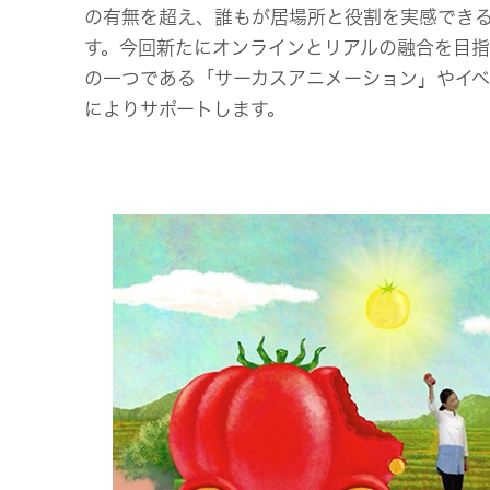
の有無を超え、誰もが居場所と役割を実感できる
す。今回新たにオンラインとリアルの融合を目指
の一つである「サーカスアニメーション」やイ
によりサポートします。