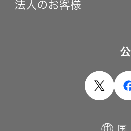
法人のお客様
ソリューション・サービ
公
製品・システム
国