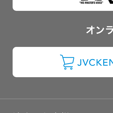
アナリスト一覧
オン
よくあるご質問
IRに関するお問い合わせ
用語集