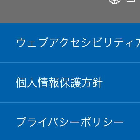
ウェブアクセシビリティ
個人情報保護方針
プライバシーポリシー