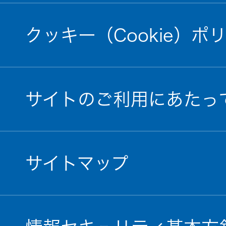
クッキー（Cookie）ポ
サイトのご利用にあたっ
サイトマップ