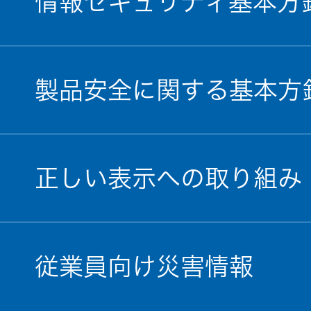
情報セキュリティ基本方
製品安全に関する基本方
正しい表示への取り組み
従業員向け災害情報