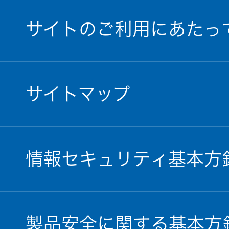
サイトのご利用にあたっ
サイトマップ
情報セキュリティ基本方
製品安全に関する基本方