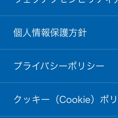
個人情報保護方針
プライバシーポリシー
クッキー（Cookie）ポ