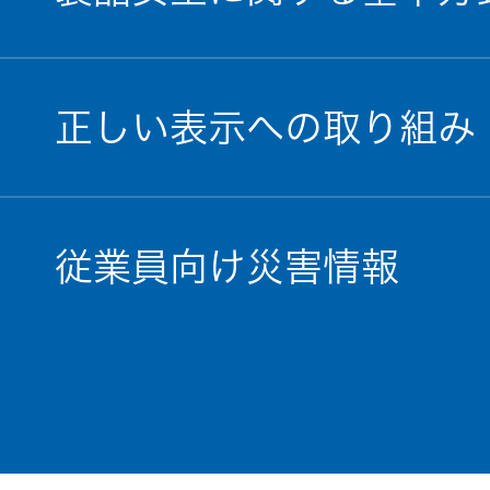
正しい表示への取り組み
従業員向け災害情報