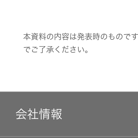
本資料の内容は発表時のもので
でご了承ください。
会社情報