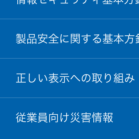
製品安全に関する基本方
正しい表示への取り組み
従業員向け災害情報