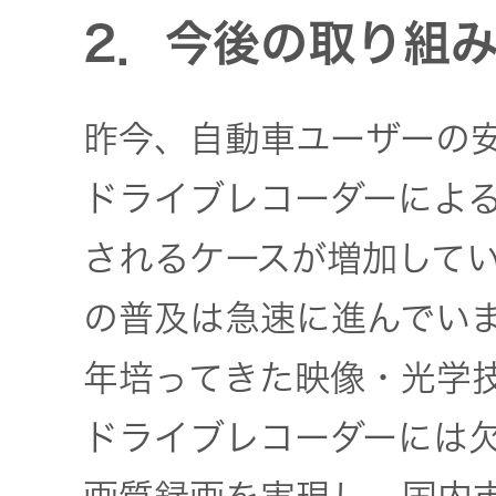
2．今後の取り組
昨今、自動車ユーザーの
ドライブレコーダーによ
されるケースが増加して
の普及は急速に進んでい
年培ってきた映像・光学
ドライブレコーダーには