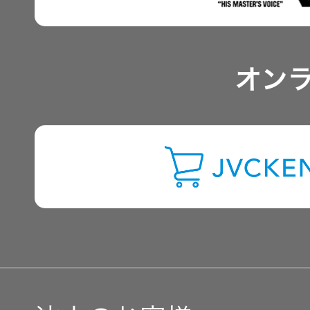
アナリスト一覧
オン
よくあるご質問
IRに関するお問い合わせ
用語集