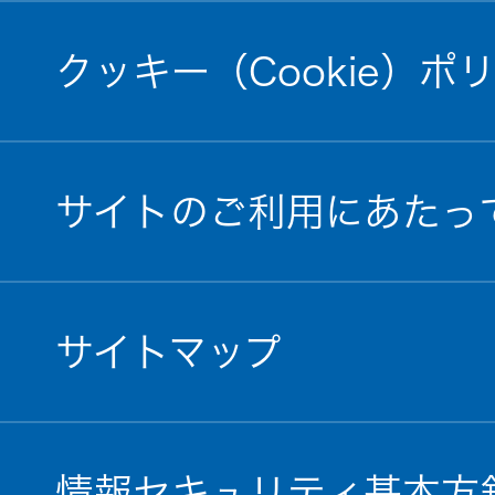
クッキー（Cookie）ポ
サイトのご利用にあたっ
サイトマップ
情報セキュリティ基本方