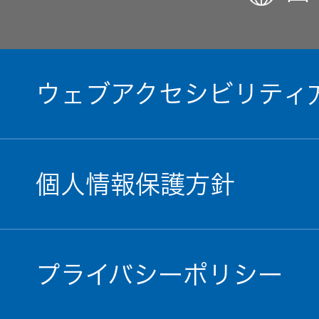
ウェブアクセシビリティ
個人情報保護方針
プライバシーポリシー