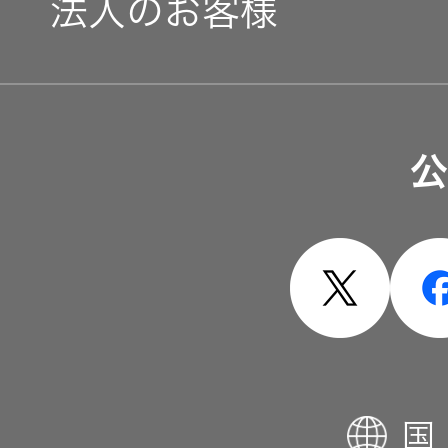
法人のお客様
ソリューション・サービ
公
製品・システム
国