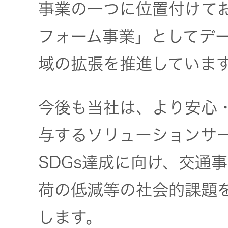
事業の一つに位置付けてお
フォーム事業」としてデ
域の拡張を推進していま
今後も当社は、より安心
与するソリューションサ
SDGs達成に向け、交通
荷の低減等の社会的課題
します。