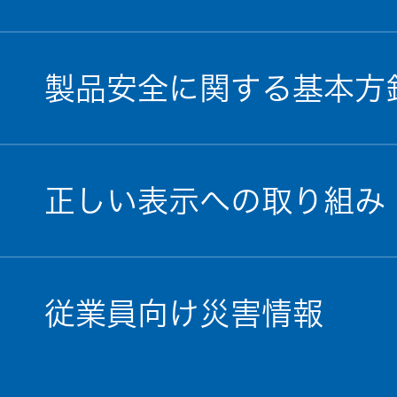
製品安全に関する基本方
正しい表示への取り組み
従業員向け災害情報