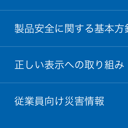
製品安全に関する基本方
正しい表示への取り組み
従業員向け災害情報