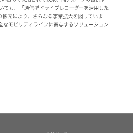
おいても、「通信型ドライブレコーダーを活用した
の拡充により、さらなる事業拡大を図っていま
全なモビリティライフに寄与するソリューション