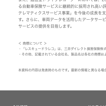
る自動車保険サービスに継続的に採用され高い評価
テレマティクスサービス事業」を今後の成長を
す。さらに、車両データを活用したデータサー
サービスの提供を目指します。
＜ 商標について ＞
・「レスキュードラレコ」は、三井ダイレクト損害保険株
・その他、記載されている会社名、製品名は各社の商標お
本資料の内容は発表時のものです。最新の情報と異なる場