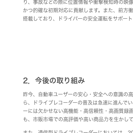
り、事故などの際に位置情報や衝撃検知時の映
かつ的確な初期対応に貢献します。また、前方
搭載しており、ドライバーの安全運転をサポート
2．今後の取り組み
昨今、自動車ユーザーの安心・安全への意識の高
ら、ドライブレコーダーの普及は急速に進んで
ーには欠かせない高機能・高信頼性・高画質録画
も、市販市場での高評価や高い商品力を生かして
また、通信型ドライブレコーダーにおいては、20