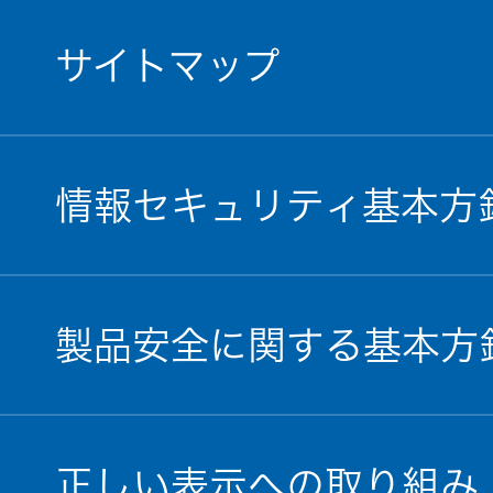
サイトマップ
情報セキュリティ基本方
製品安全に関する基本方
正しい表示への取り組み