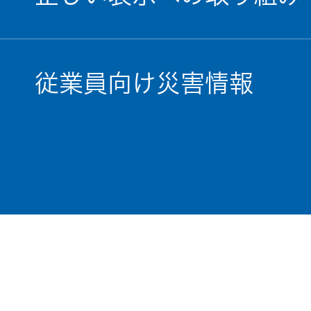
従業員向け災害情報