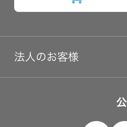
用語集
法人のお客様
ソリューション・サービ
公
製品・システム