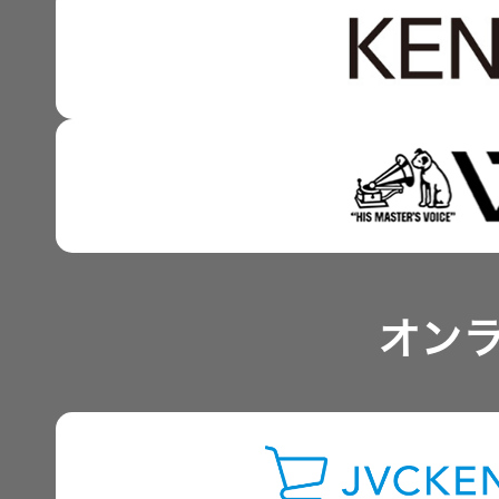
資本コストや株価を意識
技術と感性をつなぐ融合
事業概要
IRポリシー
アナリスト一覧
オン
よくあるご質問
IRに関するお問い合わせ