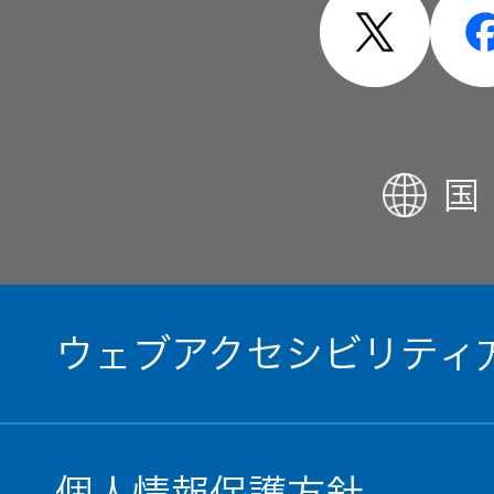
国
ウェブアクセシビリティ
個人情報保護方針