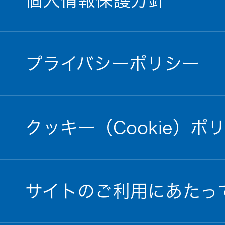
プライバシーポリシー
クッキー（Cookie）ポ
サイトのご利用にあたっ