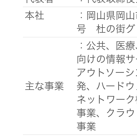
本社
：岡山県岡山
号 杜の街グ
：公共、医療
向けの情報サ
アウトソーシ
主な事業
発、ハードウ
ネットワーク
事業、クラウ
事業