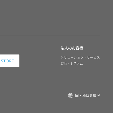
法人のお客様
ソリューション・サービス
製品・システム
国・地域を選択