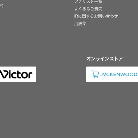
アナリスト一覧
パニー
よくあるご質問
IRに関するお問い合わせ
用語集
オンラインストア