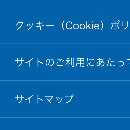
クッキー（Cookie）ポ
サイトのご利用にあたっ
サイトマップ