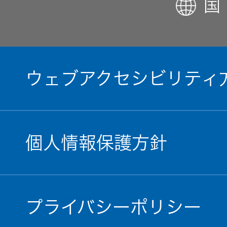
国
ウェブアクセシビリティ
個人情報保護方針
プライバシーポリシー