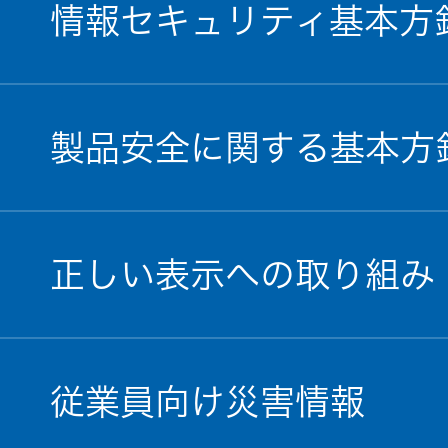
情報セキュリティ基本方
製品安全に関する基本方
正しい表示への取り組み
従業員向け災害情報