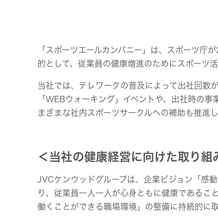
「スポーツエールカンパニー」は、スポーツ庁が
的として、従業員の健康増進のためにスポーツ
当社では、テレワークの普及によって出社回数
「WEBウォーキング」イベントや、出社時の事
まざまな社内スポーツサークルへの補助も推進
＜当社の健康経営に向けた取り組
JVCケンウッドグループは、企業ビジョン「感
り、従業員一人一人が心身ともに健康であること
働くことができる職場環境」の整備に持続的に