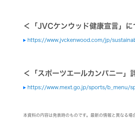
＜「JVCケンウッド健康宣言」に
https://www.jvckenwood.com/jp/sustainabil
＜「スポーツエールカンパニー」
https://www.mext.go.jp/sports/b_menu/s
本資料の内容は発表時のものです。最新の情報と異なる場