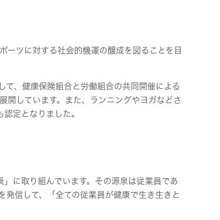
スポーツに対する社会的機運の醸成を図ることを目
して、健康保険組合と労働組合の共同開催による
を展開しています。また、ランニングやヨガなどさ
も認定となりました。
長」に取り組んでいます。その源泉は従業員であ
を発信して、「全ての従業員が健康で生き生きと