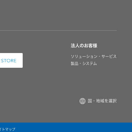
法人のお客様
ソリューション・サービス
製品・システム
国・地域を選択
イトマップ