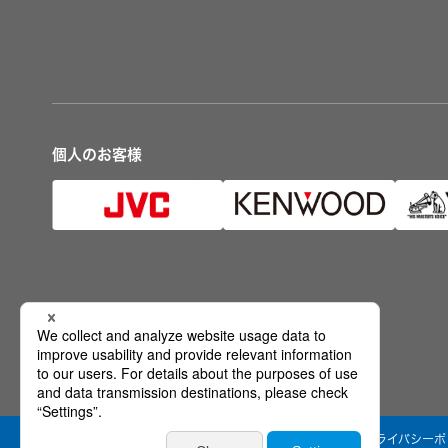
個人のお客様
公式SNS
ウェブアクセシビリティ方針
個人情報保護方針
プライバシーポ