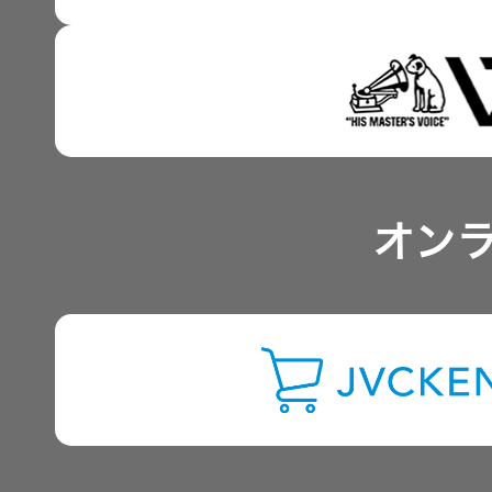
事業概要
IRポリシー
アナリスト一覧
オン
よくあるご質問
IRに関するお問い合わせ
用語集