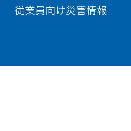
従業員向け災害情報