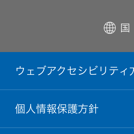
国
ウェブアクセシビリティ
個人情報保護方針