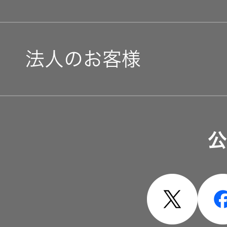
法人のお客様
ソリューション・サービ
公
製品・システム