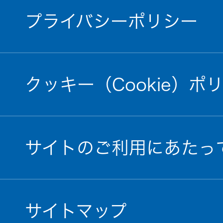
プライバシーポリシー
クッキー（Cookie）ポ
サイトのご利用にあたっ
サイトマップ