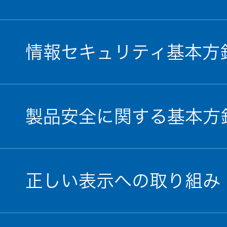
情報セキュリティ基本方
製品安全に関する基本方
正しい表示への取り組み