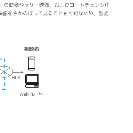
）の映像やラリー映像、およびコートチェンジ中
映像をさかのぼって見ることも可能なため、重要
。