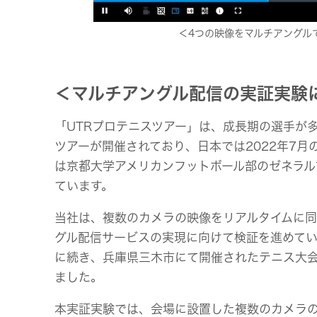
＜4つの映像をマルチアングル
＜マルチアングル配信の実証実験
「UTRプロテニスツアー」は、成長期の選手が
ツアーが開催されており、日本では2022年7
は京都大学アメリカンフットボール部のゼネラ
ています。
当社は、複数のカメラの映像をリアルタイムに同
グル配信サービスの実現に向けて検証を進めてい
に続き、兵庫県三木市にて開催されたテニス大会
ました。
本実証実験では、会場に設置した複数のカメラの