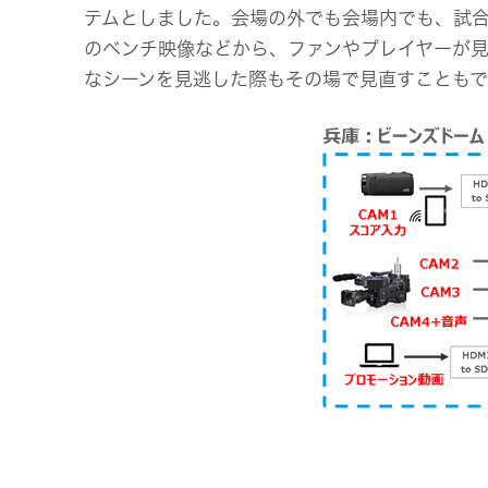
テムとしました。会場の外でも会場内でも、試
のベンチ映像などから、ファンやプレイヤーが
なシーンを見逃した際もその場で見直すことも