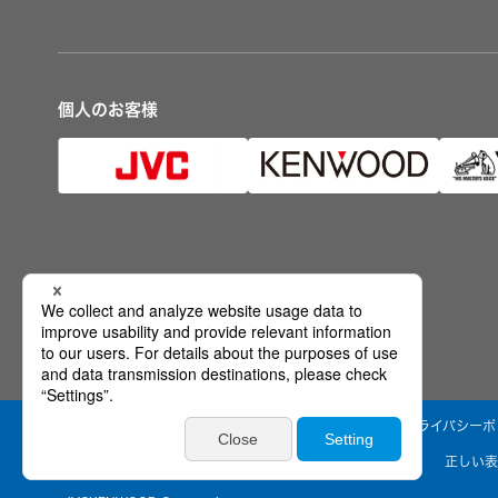
個人のお客様
公式SNS
ウェブアクセシビリティ方針
個人情報保護方針
プライバシーポ
情報セキュリティ基本方針
製品安全に関する基本方針
正しい表