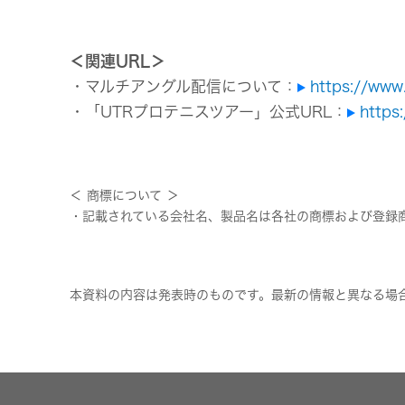
＜関連URL＞
・マルチアングル配信について：
https://www
・「UTRプロテニスツアー」公式URL：
https:
＜ 商標について ＞
・記載されている会社名、製品名は各社の商標および登録
本資料の内容は発表時のものです。最新の情報と異なる場