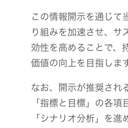
この情報開示を通じて
り組みを加速させ、サ
効性を高めることで、
価値の向上を目指しま
なお、開示が推奨され
「指標と目標」の各項目
「シナリオ分析」を進