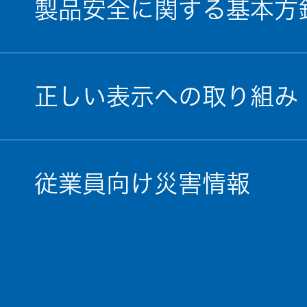
製品安全に関する基本方
正しい表示への取り組み
従業員向け災害情報