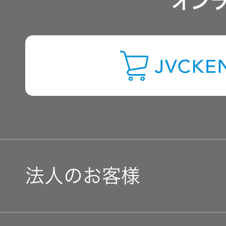
オン
よくあるご質問
IRに関するお問い合わせ
用語集
法人のお客様