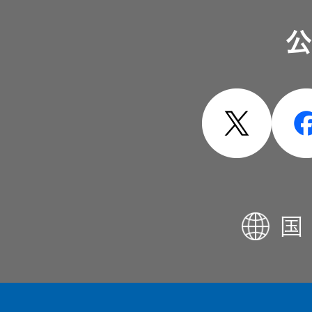
ソリューション・サービ
公
製品・システム
国