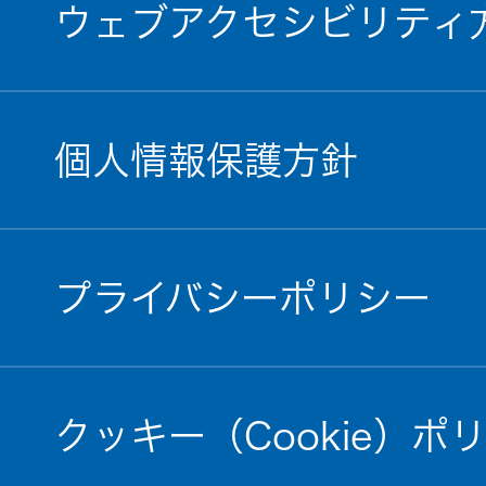
ウェブアクセシビリティ
個人情報保護方針
プライバシーポリシー
クッキー（Cookie）ポ