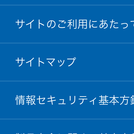
サイトのご利用にあたっ
サイトマップ
情報セキュリティ基本方