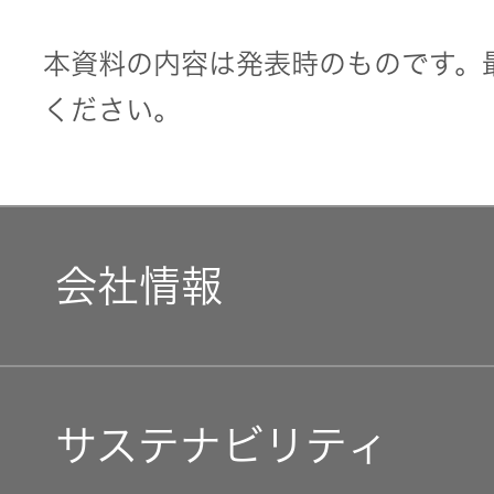
本資料の内容は発表時のものです。
ください。
会社情報
マネジメントメッセージ
サステナビリティ