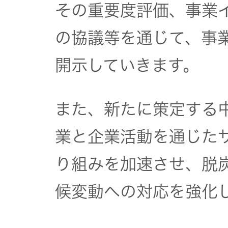
その重要度評価、事業
の協議等を通じて、事
開示していきます。
また、新たに策定する
業と企業活動を通じた
り組みを加速させ、脱
候変動への対応を強化