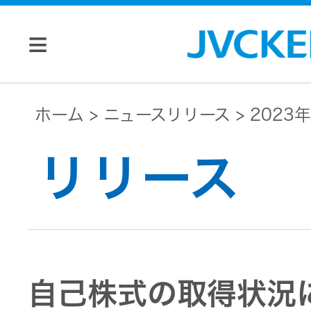
個人のお客様
ホーム
ニュースリリース
2023年
JVC トップ
リリース
法人のお客様
ドライブ
レコーダ
会社情報
ー
自己株式の取得状況
マネジメン
ビデオカ
株主・投資家