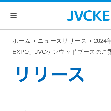
個人のお客様
ホーム
ニュースリリース
2024
EXPO」JVCケンウッドブースのご
JVC トップ
法人のお客様
リリース
ドライブ
レコーダ
会社情報
ー
マネジメン
ビデオカ
株主・投資家