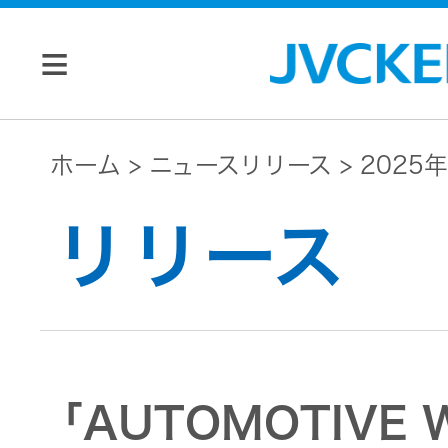
個人のお客様
ホーム
ニュースリリース
2025年
JVC トップ
リリース
法人のお客様
ドライブ
レコーダ
会社情報
ー
「AUTOMOTIVE 
マネジメン
ビデオカ
株主・投資家