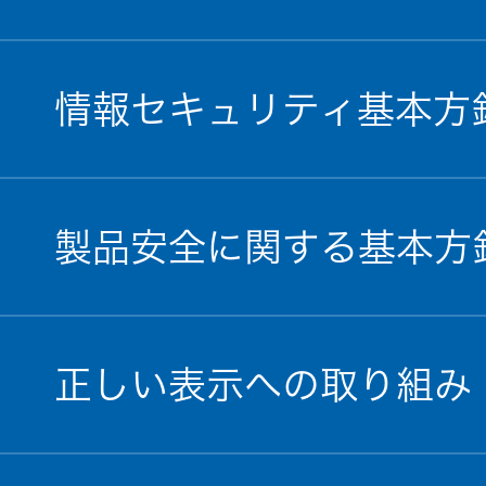
情報セキュリティ基本方
製品安全に関する基本方
正しい表示への取り組み