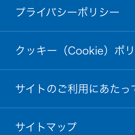
プライバシーポリシー
クッキー（Cookie）ポ
サイトのご利用にあたっ
サイトマップ