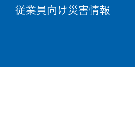
従業員向け災害情報