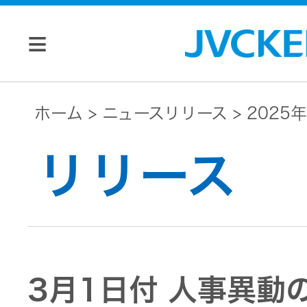
個人のお客様
ホーム
ニュースリリース
2025年
JVC トップ
リリース
法人のお客様
ドライブ
レコーダ
会社情報
ー
3月1日付 人事異動
マネジメン
ビデオカ
株主・投資家