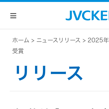
個人のお客様
ホーム
ニュースリリース
2025年
受賞
JVC トップ
法人のお客様
リリース
ドライブ
レコーダ
会社情報
ー
マネジメン
ビデオカ
株主・投資家