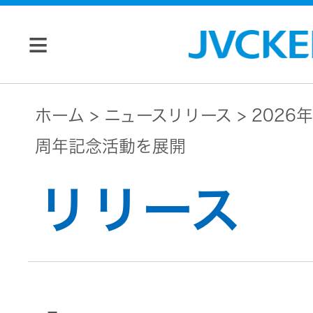
個人のお客様
ホーム
ニュースリリース
2026年
周年記念活動を展開
JVC トップ
法人のお客様
リリース
ドライブ
レコーダ
会社情報
ー
マネジメン
ビデオカ
株主・投資家