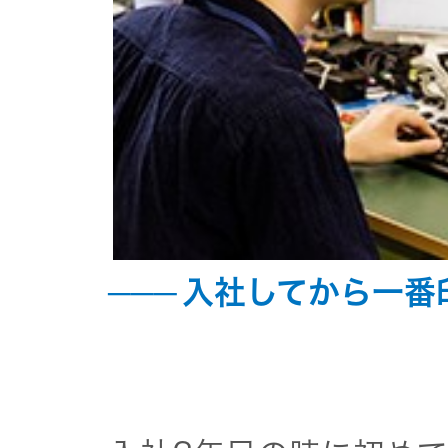
入社してから一番