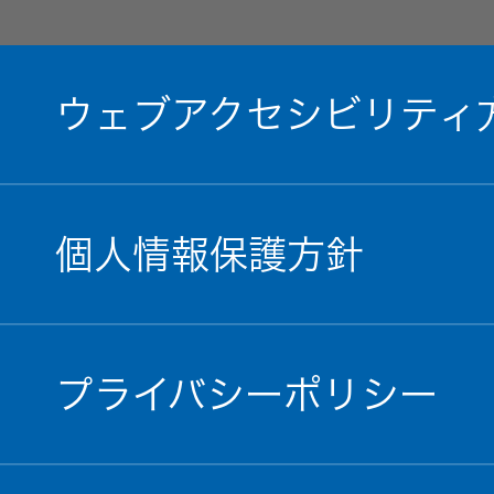
ウェブアクセシビリティ
個人情報保護方針
プライバシーポリシー