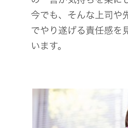
今でも、そんな上司や
でやり遂げる責任感を
います。