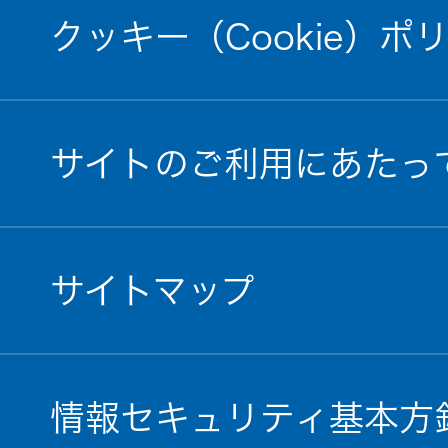
クッキー（Cookie）ポ
サイトのご利用にあたっ
サイトマップ
情報セキュリティ基本方