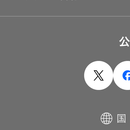
ソリューション・サービ
公
製品・システム
国