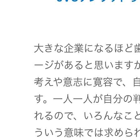
大きな企業になるほど
ージがあると思いますが
考えや意志に寛容で、
す。一人一人が自分の
れるので、いろんなこ
ういう意味では求めら