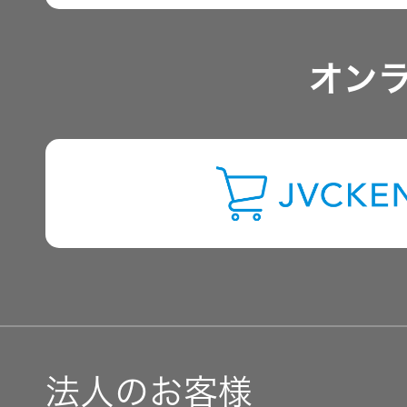
アナリスト一覧
オン
よくあるご質問
IRに関するお問い合わせ
用語集
法人のお客様