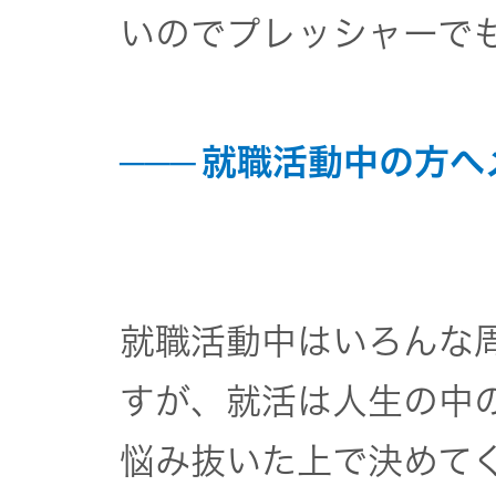
いのでプレッシャーで
就職活動中の方へ
就職活動中はいろんな
すが、就活は人生の中
悩み抜いた上で決めて