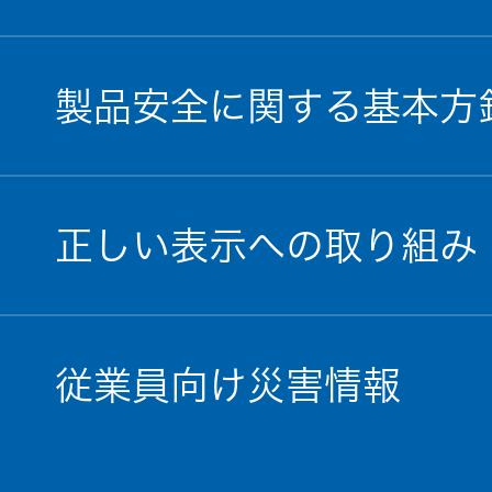
製品安全に関する基本方
正しい表示への取り組み
従業員向け災害情報