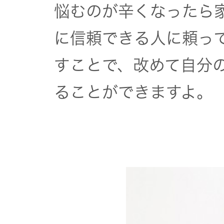
悩むのが辛くなったら
に信頼できる人に頼っ
すことで、改めて自分
ることができますよ。