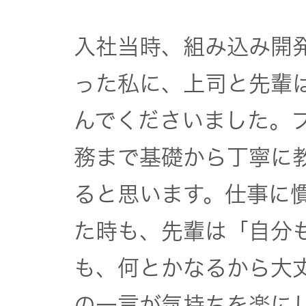
入社当時、組み込み開
った私に、上司と先輩は
んでくださいました。
務まで基礎から丁寧に
ると思います。仕事に
た時も、先輩は「自分
も、何とかなるから大
の一言が気持ちを楽に