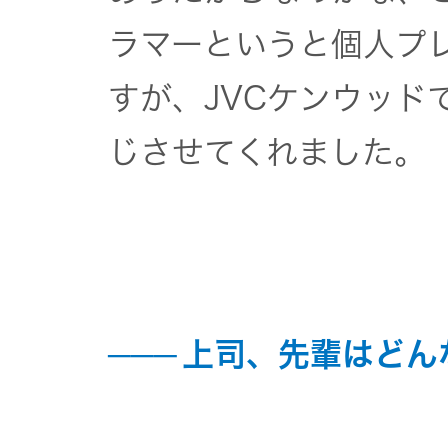
ラマーというと個人プ
すが、JVCケンウッド
じさせてくれました。
上司、先輩はどん