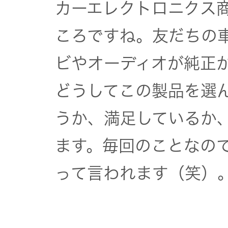
カーエレクトロニクス
ころですね。友だちの
ビやオーディオが純正
どうしてこの製品を選
うか、満足しているか
ます。毎回のことなの
って言われます（笑）