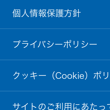
個人情報保護方針
プライバシーポリシー
クッキー（Cookie）ポ
サイトのご利用にあたっ