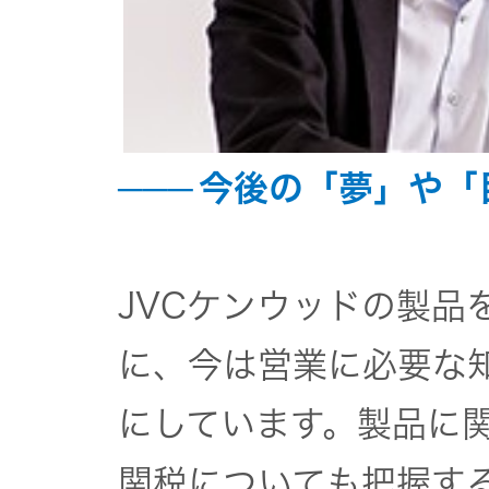
今後の「夢」や「
JVCケンウッドの製品
に、今は営業に必要な
にしています。製品に
関税についても把握す