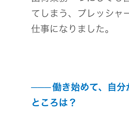
てしまう、プレッシャ
仕事になりました。
働き始めて、自分
ところは？