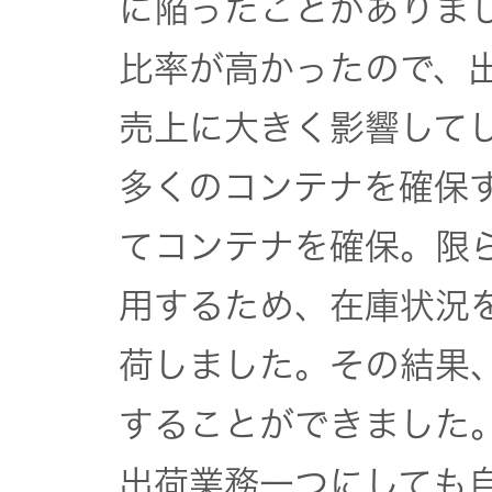
に陥ったことがありま
比率が高かったので、
売上に大きく影響して
多くのコンテナを確保
てコンテナを確保。限
用するため、在庫状況
荷しました。その結果
することができました
出荷業務一つにしても