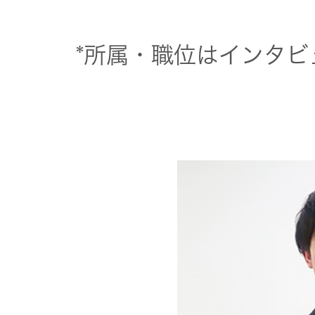
*所属・職位はインタビ