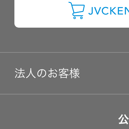
IRに関するお問い合わせ
用語集
法人のお客様
ソリューション・サービ
公
製品・システム