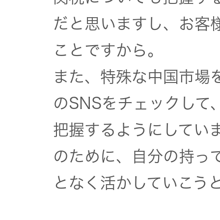
だと思いますし、お客
ことですから。
また、特殊な中国市場
のSNSをチェックして
把握するようにしてい
のために、自分の持っ
となく活かしていこう