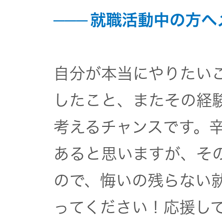
就職活動中の方へ
自分が本当にやりたい
したこと、またその経
考えるチャンスです。
あると思いますが、そ
ので、悔いの残らない
ってください！応援し