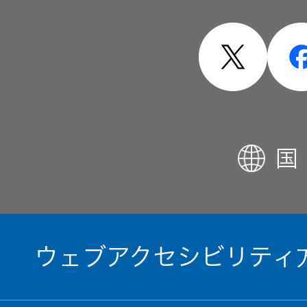
国
ウェブアクセシビリティ