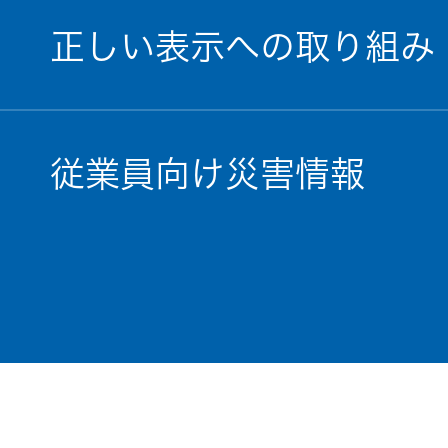
正しい表示への取り組み
従業員向け災害情報