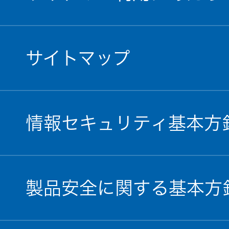
サイトマップ
情報セキュリティ基本方
製品安全に関する基本方