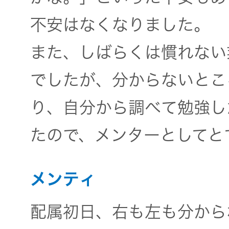
不安はなくなりました。
また、しばらくは慣れない
でしたが、分からないとこ
り、自分から調べて勉強し
たので、メンターとしてと
メンティ
配属初日、右も左も分から