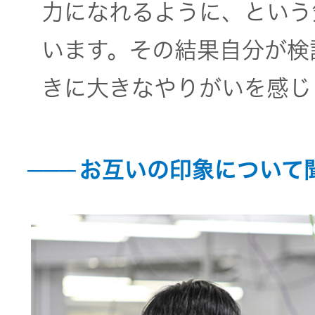
力になれるように、という
います。その結果自分が検
きに大きなやりがいを感じ
お互いの印象について