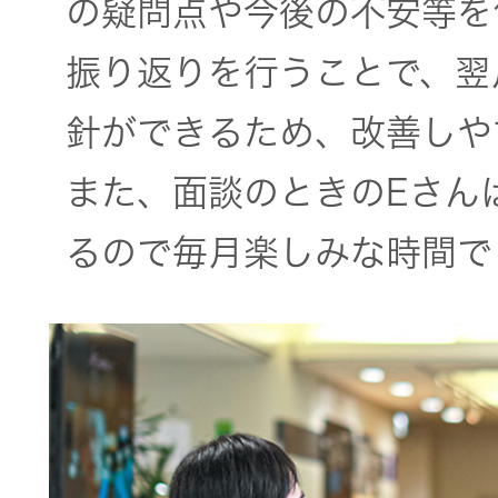
の疑問点や今後の不安等を
振り返りを行うことで、翌
針ができるため、改善しや
また、面談のときのEさん
るので毎月楽しみな時間で