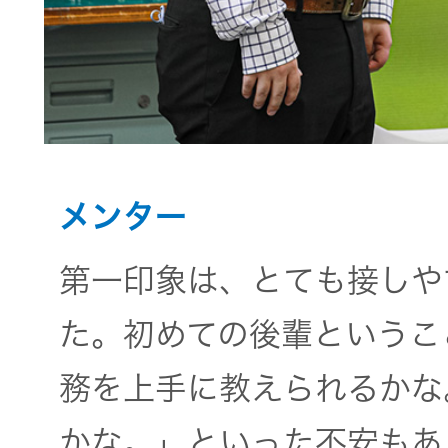
メンター
第一印象は、とても接しや
た。初めての後輩というこ
務を上手に教えられるかな
かな。」といった不安もあ