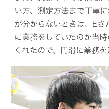
い方、測定方法まで丁寧に
が分からないときは、Eさ
に業務をしていたのか当時
くれたので、円滑に業務を