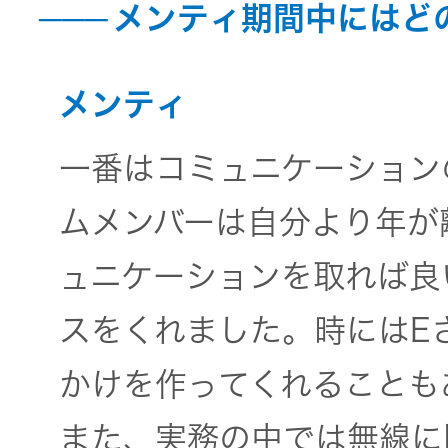
メンティ期間中にはど
メンティ
一番はコミュニケーション
ムメンバーは自分より年が
ュニケーションを取れば良
スをくれました。時にはE
かけを作ってくれることも
また、実務の中では無線に