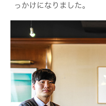
っかけになりました。