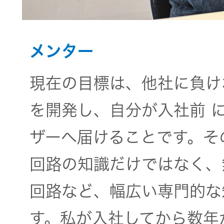
メンター
現在の目標は、他社に負け
を開発し、自分が入社前 
ザーへ届けることです。そ
回路の知識だけではなく、
回路など、幅広い専門的な
す。私が入社してから数年