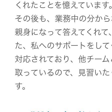
くれたことを憶えています
その後も、業務中の分から
親身になって答えてくれて
た、私へのサポートをして
対応されており、他チーム
取っているので、見習いた
す。