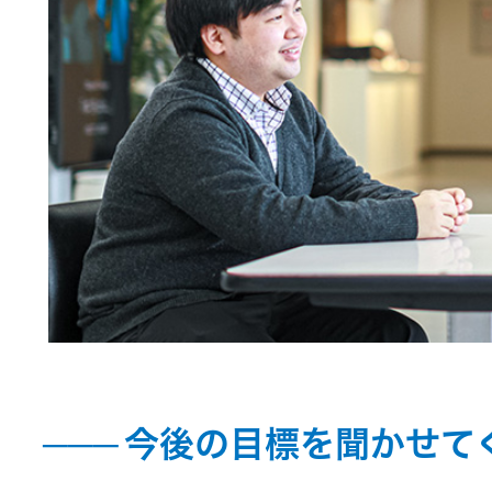
今後の目標を聞かせて