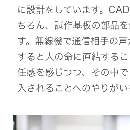
に設計をしています。CA
ちろん、試作基板の部品を
す。無線機で通信相手の声
すると人の命に直結するこ
任感を感じつつ、その中で
入されることへのやりがい