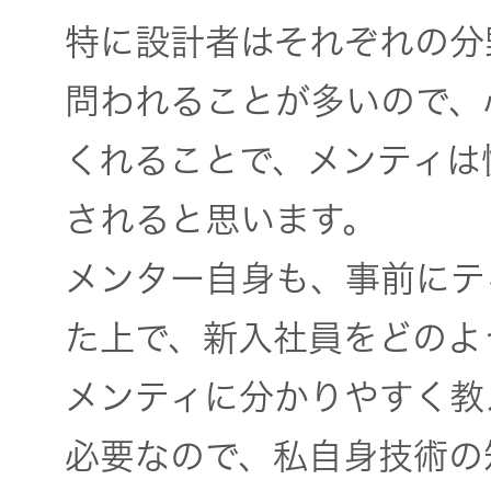
特に設計者はそれぞれの分
問われることが多いので、
くれることで、メンティは
されると思います。
メンター自身も、事前にテ
た上で、新入社員をどのよ
メンティに分かりやすく教
必要なので、私自身技術の