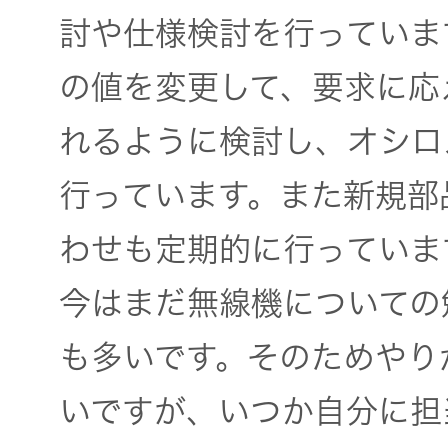
討や仕様検討を行っていま
の値を変更して、要求に応
れるように検討し、オシロ
行っています。また新規部
わせも定期的に行っていま
今はまだ無線機についての
も多いです。そのためやり
いですが、いつか自分に担