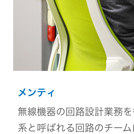
メンティ
無線機器の回路設計業務を
系と呼ばれる回路のチーム